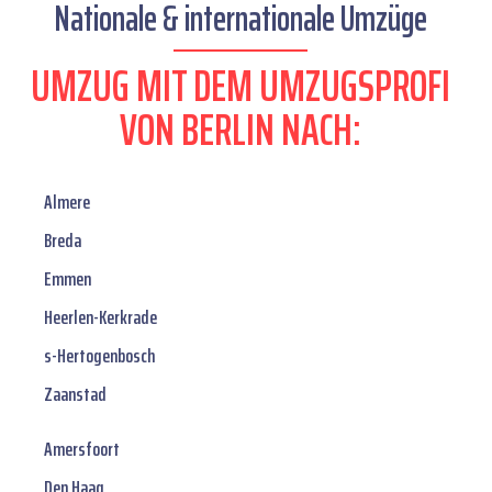
Nationale & internationale Umzüge
UMZUG MIT DEM UMZUGSPROFI
VON BERLIN NACH:
Almere
Breda
Emmen
Heerlen-Kerkrade
s-Hertogenbosch
Zaanstad
Amersfoort
Den Haag