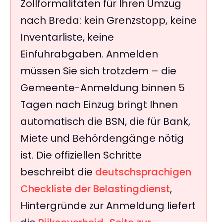
Zollformalitäten für Ihren Umzug
nach Breda: kein Grenzstopp, keine
Inventarliste, keine
Einfuhrabgaben. Anmelden
müssen Sie sich trotzdem – die
Gemeente-Anmeldung binnen 5
Tagen nach Einzug bringt Ihnen
automatisch die BSN, die für Bank,
Miete und Behördengänge nötig
ist. Die offiziellen Schritte
beschreibt die
deutschsprachigen
Checkliste der Belastingdienst
,
Hintergründe zur Anmeldung liefert