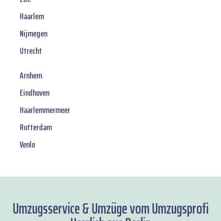
Haarlem
Nijmegen
Utrecht
Arnhem
Eindhoven
Haarlemmermeer
Rotterdam
Venlo
Umzugsservice & Umzüge vom Umzugsprofi