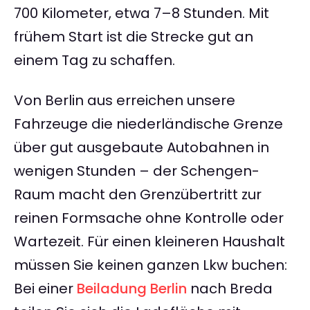
700 Kilometer, etwa 7–8 Stunden. Mit
frühem Start ist die Strecke gut an
einem Tag zu schaffen.
Von Berlin aus erreichen unsere
Fahrzeuge die niederländische Grenze
über gut ausgebaute Autobahnen in
wenigen Stunden – der Schengen-
Raum macht den Grenzübertritt zur
reinen Formsache ohne Kontrolle oder
Wartezeit. Für einen kleineren Haushalt
müssen Sie keinen ganzen Lkw buchen:
Bei einer
Beiladung Berlin
nach Breda