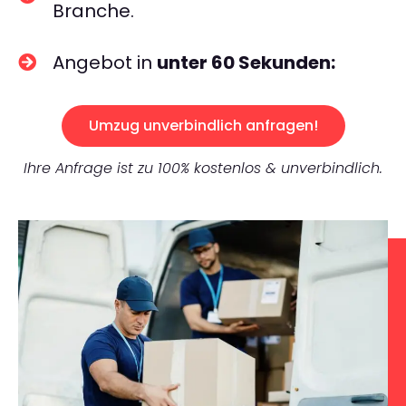
Branche.
Angebot in
unter 60 Sekunden:
Umzug unverbindlich anfragen!
Ihre Anfrage ist zu 100% kostenlos & unverbindlich.