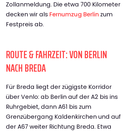
Zollanmeldung. Die etwa 700 Kilometer
decken wir als
Fernumzug Berlin
zum
Festpreis ab.
ROUTE & FAHRZEIT: VON BERLIN
NACH BREDA
Für Breda liegt der zügigste Korridor
über Venlo: ab Berlin auf der A2 bis ins
Ruhrgebiet, dann A61 bis zum
Grenzübergang Kaldenkirchen und auf
der A67 weiter Richtung Breda. Etwa