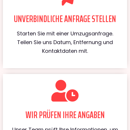
UNVERBINDLICHE ANFRAGE STELLEN
Starten Sie mit einer Umzugsanfrage.
Teilen Sie uns Datum, Entfernung und
Kontaktdaten mit.
WIR PRÜFEN IHRE ANGABEN
Unser Team prüft Ihre Informationen, um