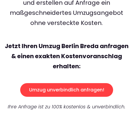
und erstellen auf Anfrage ein
maßgeschneidertes Umzugsangebot
ohne versteckte Kosten.
Jetzt Ihren Umzug Berlin Breda anfragen
& einen exakten Kostenvoranschlag
erhalten:
Umzug unverbindlich anfragen!
Ihre Anfrage ist zu 100% kostenlos & unverbindlich.