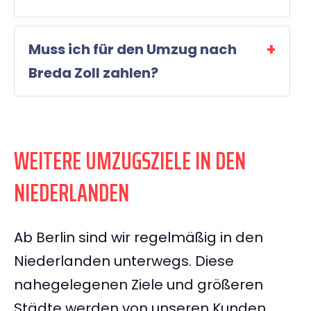
Muss ich für den Umzug nach
Breda Zoll zahlen?
WEITERE UMZUGSZIELE IN DEN
NIEDERLANDEN
Ab Berlin sind wir regelmäßig in den
Niederlanden unterwegs. Diese
nahegelegenen Ziele und größeren
Städte werden von unseren Kunden