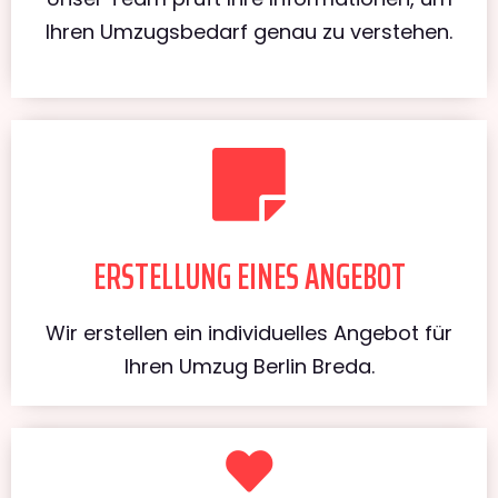
Ihren Umzugsbedarf genau zu verstehen.
ERSTELLUNG EINES ANGEBOT
Wir erstellen ein individuelles Angebot für
Ihren Umzug Berlin Breda.