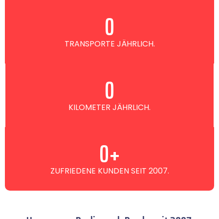
0
TRANSPORTE JÄHRLICH.
0
KILOMETER JÄHRLICH.
0
+
ZUFRIEDENE KUNDEN SEIT 2007.