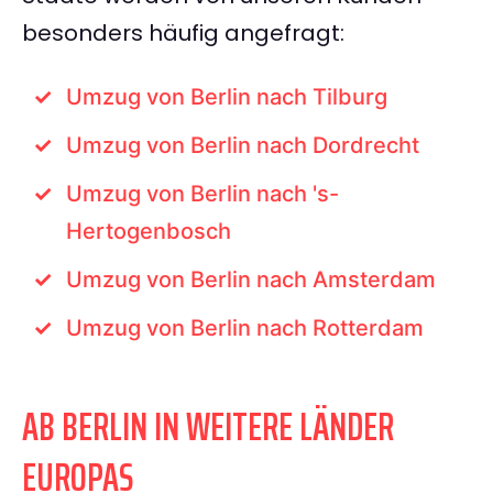
besonders häufig angefragt:
Umzug von Berlin nach Tilburg
Umzug von Berlin nach Dordrecht
Umzug von Berlin nach 's-
Hertogenbosch
Umzug von Berlin nach Amsterdam
Umzug von Berlin nach Rotterdam
AB BERLIN IN WEITERE LÄNDER
EUROPAS