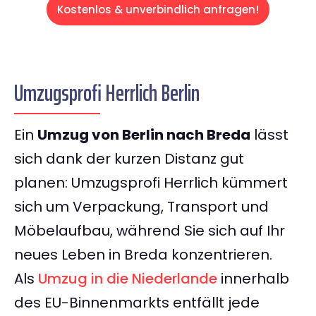
Kostenlos & unverbindlich anfragen!
Umzugsprofi Herrlich Berlin
Ein
Umzug von Berlin nach Breda
lässt
sich dank der kurzen Distanz gut
planen: Umzugsprofi Herrlich kümmert
sich um Verpackung, Transport und
Möbelaufbau, während Sie sich auf Ihr
neues Leben in Breda konzentrieren.
Als
Umzug in die Niederlande
innerhalb
des EU-Binnenmarkts entfällt jede