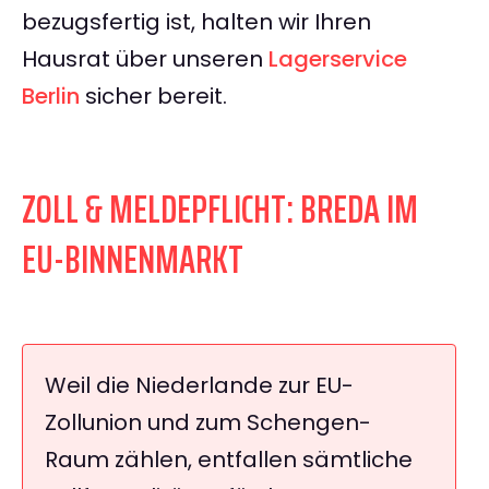
bezugsfertig ist, halten wir Ihren
Hausrat über unseren
Lagerservice
Berlin
sicher bereit.
ZOLL & MELDEPFLICHT: BREDA IM
EU-BINNENMARKT
Weil die Niederlande zur EU-
Zollunion und zum Schengen-
Raum zählen, entfallen sämtliche