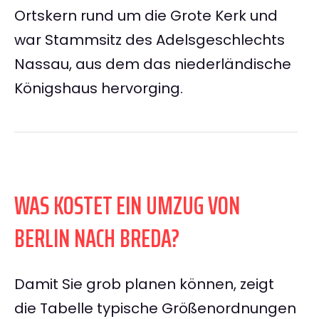
Ortskern rund um die Grote Kerk und
war Stammsitz des Adelsgeschlechts
Nassau, aus dem das niederländische
Königshaus hervorging.
WAS KOSTET EIN UMZUG VON
BERLIN NACH BREDA?
Damit Sie grob planen können, zeigt
die Tabelle typische Größenordnungen