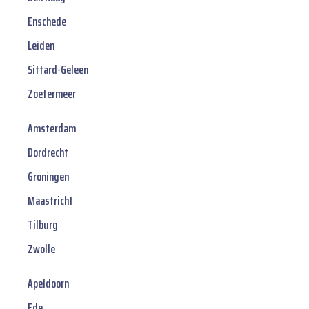
Enschede
Leiden
Sittard-Geleen
Zoetermeer
Amsterdam
Dordrecht
Groningen
Maastricht
Tilburg
Zwolle
Apeldoorn
Ede