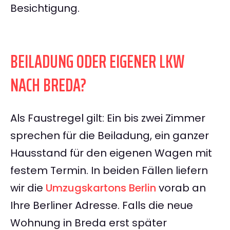
Besichtigung.
BEILADUNG ODER EIGENER LKW
NACH BREDA?
Als Faustregel gilt: Ein bis zwei Zimmer
sprechen für die Beiladung, ein ganzer
Hausstand für den eigenen Wagen mit
festem Termin. In beiden Fällen liefern
wir die
Umzugskartons Berlin
vorab an
Ihre Berliner Adresse. Falls die neue
Wohnung in Breda erst später