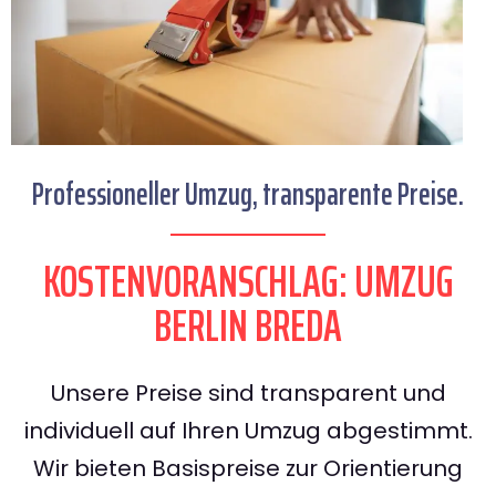
Professioneller Umzug, transparente Preise.
KOSTENVORANSCHLAG: UMZUG
BERLIN BREDA
Unsere Preise sind transparent und
individuell auf Ihren Umzug abgestimmt.
Wir bieten Basispreise zur Orientierung