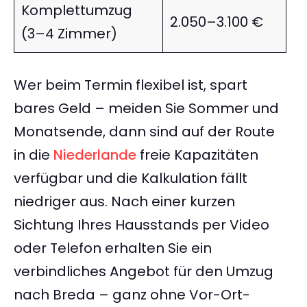
Komplettumzug
2.050–3.100 €
(3–4 Zimmer)
Wer beim Termin flexibel ist, spart
bares Geld – meiden Sie Sommer und
Monatsende, dann sind auf der Route
in die
Niederlande
freie Kapazitäten
verfügbar und die Kalkulation fällt
niedriger aus. Nach einer kurzen
Sichtung Ihres Hausstands per Video
oder Telefon erhalten Sie ein
verbindliches Angebot für den Umzug
nach Breda – ganz ohne Vor-Ort-