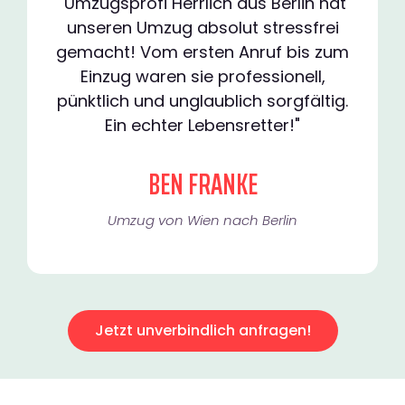
"Umzugsprofi Herrlich aus Berlin hat
unseren Umzug absolut stressfrei
gemacht! Vom ersten Anruf bis zum
Einzug waren sie professionell,
pünktlich und unglaublich sorgfältig.
Ein echter Lebensretter!"
BEN FRANKE
Umzug von Wien nach Berlin
Jetzt unverbindlich anfragen!