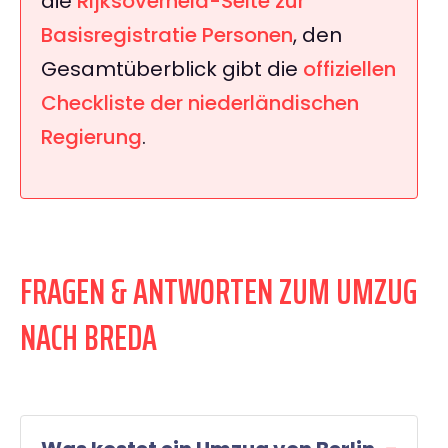
die
Rijksoverheid-Seite zur
Basisregistratie Personen
, den
Gesamtüberblick gibt die
offiziellen
Checkliste der niederländischen
Regierung
.
FRAGEN & ANTWORTEN ZUM UMZUG
NACH BREDA