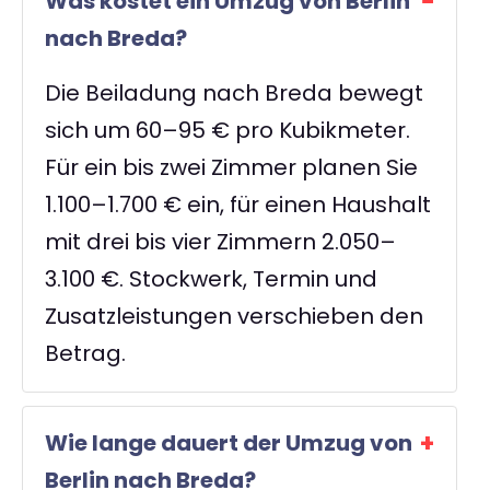
Was kostet ein Umzug von Berlin
nach Breda?
Die Beiladung nach Breda bewegt
sich um 60–95 € pro Kubikmeter.
Für ein bis zwei Zimmer planen Sie
1.100–1.700 € ein, für einen Haushalt
mit drei bis vier Zimmern 2.050–
3.100 €. Stockwerk, Termin und
Zusatzleistungen verschieben den
Betrag.
Wie lange dauert der Umzug von
Berlin nach Breda?