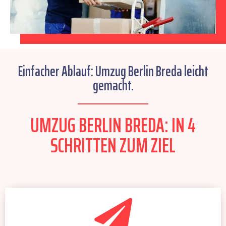
Einfacher Ablauf: Umzug Berlin Breda leicht
gemacht.
UMZUG BERLIN BREDA: IN 4
SCHRITTEN ZUM ZIEL