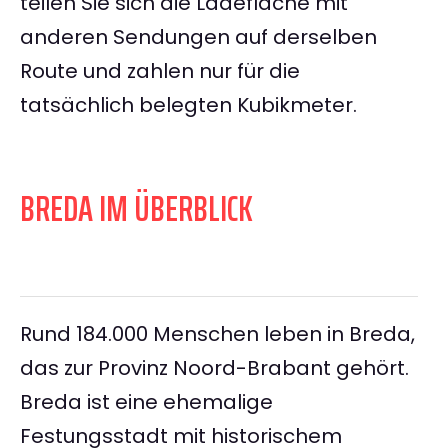
teilen Sie sich die Ladefläche mit
anderen Sendungen auf derselben
Route und zahlen nur für die
tatsächlich belegten Kubikmeter.
BREDA IM ÜBERBLICK
Rund 184.000 Menschen leben in Breda,
das zur Provinz Noord-Brabant gehört.
Breda ist eine ehemalige
Festungsstadt mit historischem