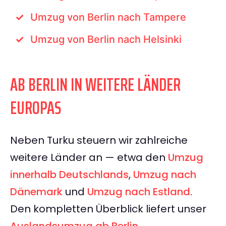
Umzug von Berlin nach Tampere
Umzug von Berlin nach Helsinki
AB BERLIN IN WEITERE LÄNDER
EUROPAS
Neben Turku steuern wir zahlreiche
weitere Länder an — etwa den
Umzug
innerhalb Deutschlands
,
Umzug nach
Dänemark
und
Umzug nach Estland
.
Den kompletten Überblick liefert unser