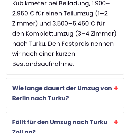
Kubikmeter bei Beiladung, 1.900–
2.950 € für einen Teilumzug (1–2
Zimmer) und 3.500–5.450 € für
den Komplettumzug (3–4 Zimmer)
nach Turku. Den Festpreis nennen
wir nach einer kurzen
Bestandsaufnahme.
Wie lange dauert der Umzug von
Berlin nach Turku?
Fällt für den Umzug nach Turku
Zoll an?