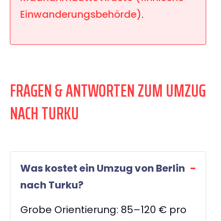
Einwanderungsbehörde)
.
FRAGEN & ANTWORTEN ZUM UMZUG
NACH TURKU
Was kostet ein Umzug von Berlin
nach Turku?
Grobe Orientierung: 85–120 € pro