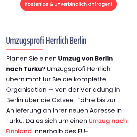
Kostenlos & unverbindlich anfragen!
Umzugsprofi Herrlich Berlin
Planen Sie einen
Umzug von Berlin
nach Turku
? Umzugsprofi Herrlich
übernimmt für Sie die komplette
Organisation — von der Verladung in
Berlin über die Ostsee-Fähre bis zur
Anlieferung an Ihrer neuen Adresse in
Turku. Da es sich um einen
Umzug nach
Finnland
innerhalb des EU-