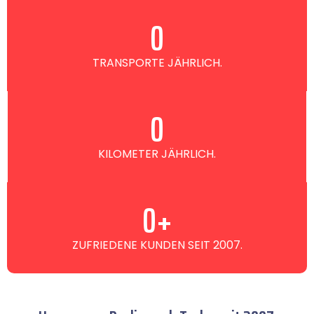
0
TRANSPORTE JÄHRLICH.
0
KILOMETER JÄHRLICH.
0
+
ZUFRIEDENE KUNDEN SEIT 2007.