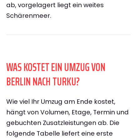
ab, vorgelagert liegt ein weites
Schärenmeer.
WAS KOSTET EIN UMZUG VON
BERLIN NACH TURKU?
Wie viel Ihr Umzug am Ende kostet,
hängt von Volumen, Etage, Termin und
gebuchten Zusatzleistungen ab. Die
folgende Tabelle liefert eine erste