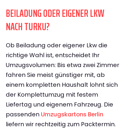
BEILADUNG ODER EIGENER LKW
NACH TURKU?
Ob Beiladung oder eigener Lkw die
richtige Wahl ist, entscheidet Ihr
Umzugsvolumen: Bis etwa zwei Zimmer
fahren Sie meist günstiger mit, ab
einem kompletten Haushalt lohnt sich
der Komplettumzug mit festem
Liefertag und eigenem Fahrzeug. Die
passenden
Umzugskartons Berlin
liefern wir rechtzeitig zum Packtermin.