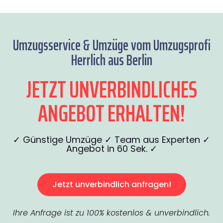
Umzugsservice & Umzüge vom Umzugsprofi
Herrlich aus Berlin
JETZT UNVERBINDLICHES
ANGEBOT ERHALTEN!
✓ Günstige Umzüge ✓ Team aus Experten ✓
Angebot in 60 Sek. ✓
Jetzt unverbindlich anfragen!
Ihre Anfrage ist zu 100% kostenlos & unverbindlich.