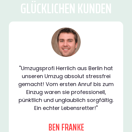
GLÜCKLICHEN KUNDEN
"Umzugsprofi Herrlich aus Berlin hat
unseren Umzug absolut stressfrei
gemacht! Vom ersten Anruf bis zum
Einzug waren sie professionell,
pünktlich und unglaublich sorgfältig.
Ein echter Lebensretter!"
BEN FRANKE