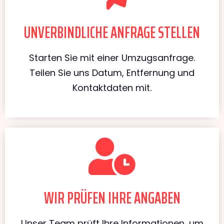
UNVERBINDLICHE ANFRAGE STELLEN
Starten Sie mit einer Umzugsanfrage.
Teilen Sie uns Datum, Entfernung und
Kontaktdaten mit.
WIR PRÜFEN IHRE ANGABEN
Unser Team prüft Ihre Informationen, um