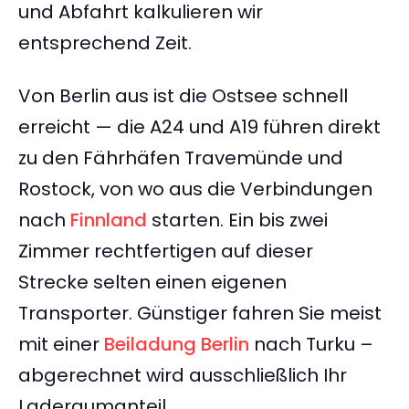
und Abfahrt kalkulieren wir
entsprechend Zeit.
Von Berlin aus ist die Ostsee schnell
erreicht — die A24 und A19 führen direkt
zu den Fährhäfen Travemünde und
Rostock, von wo aus die Verbindungen
nach
Finnland
starten. Ein bis zwei
Zimmer rechtfertigen auf dieser
Strecke selten einen eigenen
Transporter. Günstiger fahren Sie meist
mit einer
Beiladung Berlin
nach Turku –
abgerechnet wird ausschließlich Ihr
Laderaumanteil.