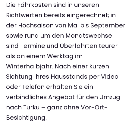
Die Fährkosten sind in unseren
Richtwerten bereits eingerechnet; in
der Hochsaison von Mai bis September
sowie rund um den Monatswechsel
sind Termine und Überfahrten teurer
als an einem Werktag im
Winterhalbjahr. Nach einer kurzen
Sichtung Ihres Hausstands per Video
oder Telefon erhalten Sie ein
verbindliches Angebot für den Umzug
nach Turku – ganz ohne Vor-Ort-
Besichtigung.