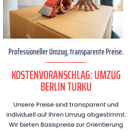
Professioneller Umzug, transparente Preise.
KOSTENVORANSCHLAG: UMZUG
BERLIN TURKU
Unsere Preise sind transparent und
individuell auf Ihren Umzug abgestimmt.
Wir bieten Basispreise zur Orientierung