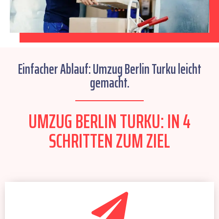
Einfacher Ablauf: Umzug Berlin Turku leicht
gemacht.
UMZUG BERLIN TURKU: IN 4
SCHRITTEN ZUM ZIEL