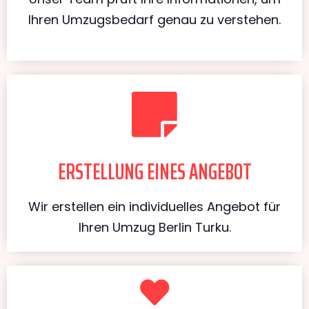
Ihren Umzugsbedarf genau zu verstehen.
ERSTELLUNG EINES ANGEBOT
Wir erstellen ein individuelles Angebot für
Ihren Umzug Berlin Turku.