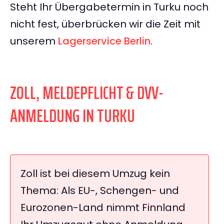
Steht Ihr Übergabetermin in Turku noch
nicht fest, überbrücken wir die Zeit mit
unserem
Lagerservice Berlin
.
ZOLL, MELDEPFLICHT & DVV-
ANMELDUNG IN TURKU
Zoll ist bei diesem Umzug kein
Thema: Als EU-, Schengen- und
Eurozonen-Land nimmt Finnland