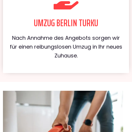
UMZUG BERLIN TURKU
Nach Annahme des Angebots sorgen wir
für einen reibungslosen Umzug in Ihr neues
Zuhause.