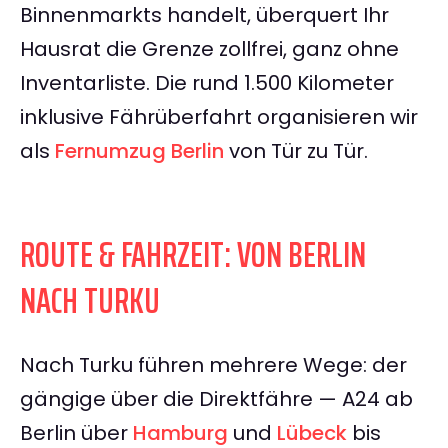
Binnenmarkts handelt, überquert Ihr
Hausrat die Grenze zollfrei, ganz ohne
Inventarliste. Die rund 1.500 Kilometer
inklusive Fährüberfahrt organisieren wir
als
Fernumzug Berlin
von Tür zu Tür.
ROUTE & FAHRZEIT: VON BERLIN
NACH TURKU
Nach Turku führen mehrere Wege: der
gängige über die Direktfähre — A24 ab
Berlin über
Hamburg
und
Lübeck
bis