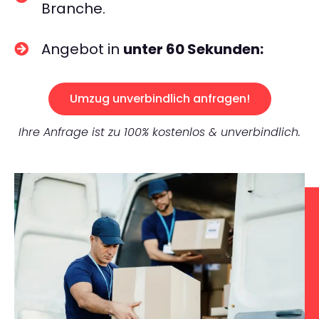
Branche.
Angebot in
unter 60 Sekunden:
Umzug unverbindlich anfragen!
Ihre Anfrage ist zu 100% kostenlos & unverbindlich.