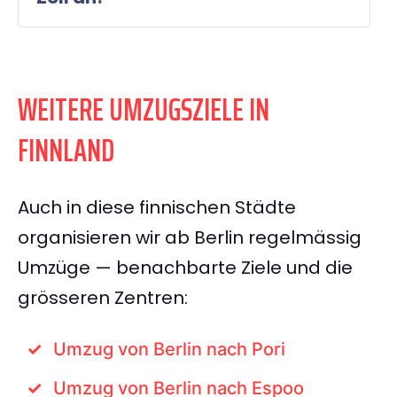
WEITERE UMZUGSZIELE IN
FINNLAND
Auch in diese finnischen Städte
organisieren wir ab Berlin regelmässig
Umzüge — benachbarte Ziele und die
grösseren Zentren:
Umzug von Berlin nach Pori
Umzug von Berlin nach Espoo