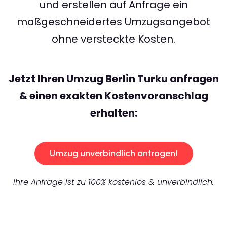
und erstellen auf Anfrage ein
maßgeschneidertes Umzugsangebot
ohne versteckte Kosten.
Jetzt Ihren Umzug Berlin Turku anfragen
& einen exakten Kostenvoranschlag
erhalten:
Umzug unverbindlich anfragen!
Ihre Anfrage ist zu 100% kostenlos & unverbindlich.