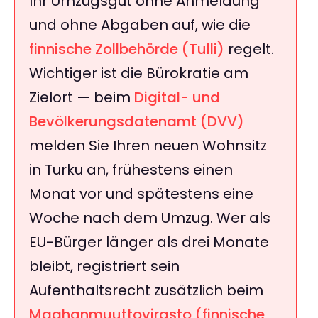
Ihr Umzugsgut ohne Anmeldung
und ohne Abgaben auf, wie die
finnische Zollbehörde (Tulli)
regelt.
Wichtiger ist die Bürokratie am
Zielort — beim
Digital- und
Bevölkerungsdatenamt (DVV)
melden Sie Ihren neuen Wohnsitz
in Turku an, frühestens einen
Monat vor und spätestens eine
Woche nach dem Umzug. Wer als
EU-Bürger länger als drei Monate
bleibt, registriert sein
Aufenthaltsrecht zusätzlich beim
Maahanmuuttovirasto (finnische