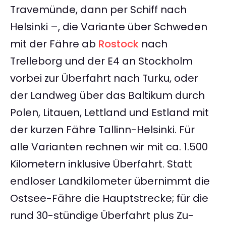
Travemünde, dann per Schiff nach
Helsinki –, die Variante über Schweden
mit der Fähre ab
Rostock
nach
Trelleborg und der E4 an Stockholm
vorbei zur Überfahrt nach Turku, oder
der Landweg über das Baltikum durch
Polen, Litauen, Lettland und Estland mit
der kurzen Fähre Tallinn-Helsinki. Für
alle Varianten rechnen wir mit ca. 1.500
Kilometern inklusive Überfahrt. Statt
endloser Landkilometer übernimmt die
Ostsee-Fähre die Hauptstrecke; für die
rund 30-stündige Überfahrt plus Zu-