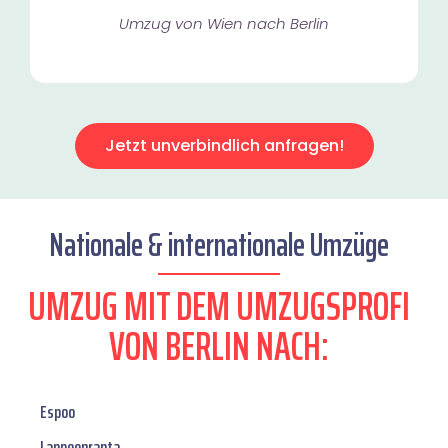
Umzug von Wien nach Berlin
Jetzt unverbindlich anfragen!
Nationale & internationale Umzüge
UMZUG MIT DEM UMZUGSPROFI
VON BERLIN NACH:
Espoo
Lappeenranta