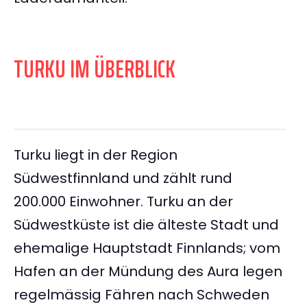
TURKU IM ÜBERBLICK
Turku liegt in der Region
Südwestfinnland und zählt rund
200.000 Einwohner. Turku an der
Südwestküste ist die älteste Stadt und
ehemalige Hauptstadt Finnlands; vom
Hafen an der Mündung des Aura legen
regelmässig Fähren nach Schweden