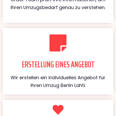
Ihren Umzugsbedarf genau zu verstehen.
ERSTELLUNG EINES ANGEBOT
Wir erstellen ein individuelles Angebot für
Ihren Umzug Berlin Lahti.