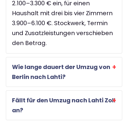
2.100–3.300 € ein, für einen
Haushalt mit drei bis vier Zimmern
3.900–6.100 €. Stockwerk, Termin
und Zusatzleistungen verschieben
den Betrag.
Wie lange dauert der Umzug von
Berlin nach Lahti?
Fällt für den Umzug nach Lahti Zoll
an?