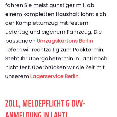
fahren Sie meist günstiger mit, ab
einem kompletten Haushalt lohnt sich
der Komplettumzug mit festem
Liefertag und eigenem Fahrzeug. Die
passenden
Umzugskartons Berlin
liefern wir rechtzeitig zum Packtermin.
Steht Ihr Übergabetermin in Lahti noch
nicht fest, überbrücken wir die Zeit mit
unserem
Lagerservice Berlin
.
ZOLL, MELDEPFLICHT & DVV-
ANMELDUNG IN LAHTI