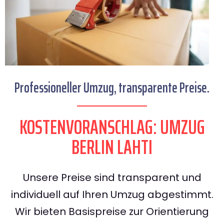
Professioneller Umzug, transparente Preise.
KOSTENVORANSCHLAG: UMZUG
BERLIN LAHTI
Unsere Preise sind transparent und
individuell auf Ihren Umzug abgestimmt.
Wir bieten Basispreise zur Orientierung