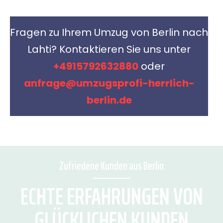
Fragen zu Ihrem Umzug von Berlin nach
Lahti? Kontaktieren Sie uns unter
+4915792632880
oder
anfrage@umzugsprofi-herrlich-
berlin.de
Zufriedene Kunden aus Berlin
ECHTE ERFAHRUNGEN VON
GLÜCKLICHEN KUNDEN