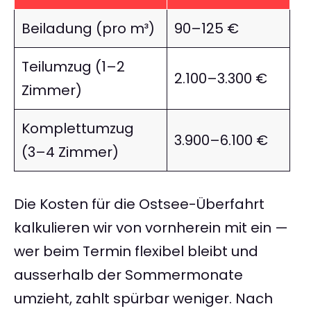
Beiladung (pro m³)
90–125 €
Teilumzug (1–2
2.100–3.300 €
Zimmer)
Komplettumzug
3.900–6.100 €
(3–4 Zimmer)
Die Kosten für die Ostsee-Überfahrt
kalkulieren wir von vornherein mit ein —
wer beim Termin flexibel bleibt und
ausserhalb der Sommermonate
umzieht, zahlt spürbar weniger. Nach