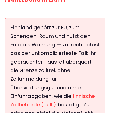
Finnland gehört zur EU, zum
Schengen-Raum und nutzt den
Euro als Währung — zollrechtlich ist
das der unkomplizierteste Fall: Ihr
gebrauchter Hausrat überquert
die Grenze zollfrei, ohne
Zollanmeldung für
Übersiedlungsgut und ohne
Einfuhrabgaben, wie die
finnische
Zollbehörde (Tulli)
bestätigt. Zu