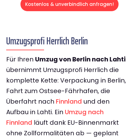
Kostenlos & unverbindlich anfragen!
Umzugsprofi Herrlich Berlin
Für Ihren
Umzug von Berlin nach Lahti
übernimmt Umzugsprofi Herrlich die
komplette Kette: Verpackung in Berlin,
Fahrt zum Ostsee-Fährhafen, die
Überfahrt nach
Finnland
und den
Aufbau in Lahti. Ein
Umzug nach
Finnland
läuft dank EU-Binnenmarkt
ohne Zollformalitäten ab — geplant