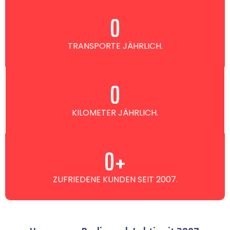
0
TRANSPORTE JÄHRLICH.
0
KILOMETER JÄHRLICH.
0
+
ZUFRIEDENE KUNDEN SEIT 2007.