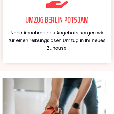
UMZUG BERLIN POTSDAM
Nach Annahme des Angebots sorgen wir
für einen reibungslosen Umzug in Ihr neues
Zuhause.