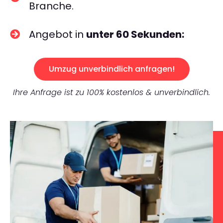
Branche.
Angebot in
unter 60 Sekunden:
Umzug unverbindlich anfragen!
Ihre Anfrage ist zu 100% kostenlos & unverbindlich.