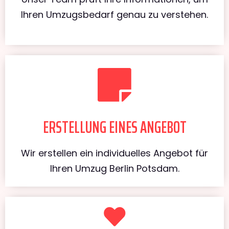
Ihren Umzugsbedarf genau zu verstehen.
ERSTELLUNG EINES ANGEBOT
Wir erstellen ein individuelles Angebot für
Ihren Umzug Berlin Potsdam.