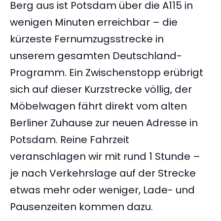
Berg aus ist Potsdam über die A115 in
wenigen Minuten erreichbar – die
kürzeste Fernumzugsstrecke in
unserem gesamten Deutschland-
Programm. Ein Zwischenstopp erübrigt
sich auf dieser Kurzstrecke völlig, der
Möbelwagen fährt direkt vom alten
Berliner Zuhause zur neuen Adresse in
Potsdam. Reine Fahrzeit
veranschlagen wir mit rund 1 Stunde –
je nach Verkehrslage auf der Strecke
etwas mehr oder weniger, Lade- und
Pausenzeiten kommen dazu.