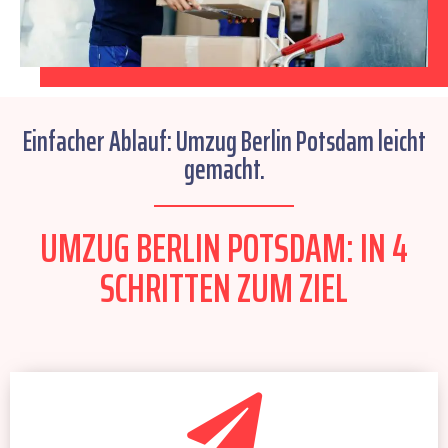
Einfacher Ablauf: Umzug Berlin Potsdam leicht
gemacht.
UMZUG BERLIN POTSDAM: IN 4
SCHRITTEN ZUM ZIEL