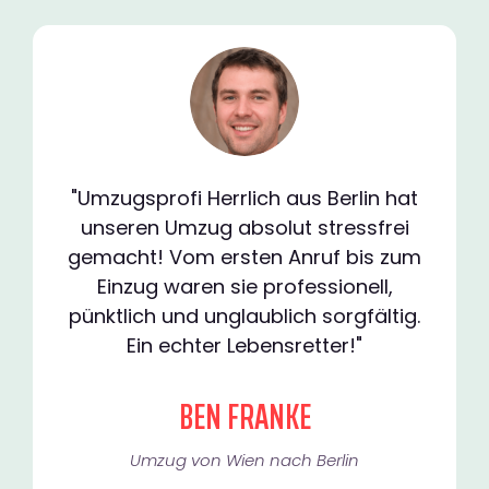
"Umzugsprofi Herrlich aus Berlin hat
unseren Umzug absolut stressfrei
gemacht! Vom ersten Anruf bis zum
Einzug waren sie professionell,
pünktlich und unglaublich sorgfältig.
Ein echter Lebensretter!"
BEN FRANKE
Umzug von Wien nach Berlin