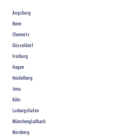
Augsburg
Bonn
Chemnitz
Düsseldorf
Freiburg
Hagen
Heidelberg
Jena
Köln
Ludwigshafen
Mönchengladbach
Nürnberg