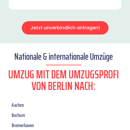
Jetzt unverbindlich anfragen!
Nationale & internationale Umzüge
UMZUG MIT DEM UMZUGSPROFI
VON BERLIN NACH:
Aachen
Bochum
Bremerhaven