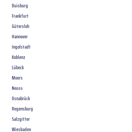
Duisburg
Frankfurt
Gütersloh
Hannover
Ingolstadt
Koblenz
Lübeck
Moers
Neuss
Osnabrück
Regensburg
Salzgitter
Wiesbaden