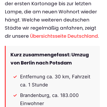
der ersten Kartonage bis zur letzten
Lampe, die am neuen Wohnort wieder
hängt. Welche weiteren deutschen
Städte wir regelmäßig anfahren, zeigt
dir unsere
Übersichtsseite Deutschland
.
Kurz zusammengefasst: Umzug
von Berlin nach Potsdam
Entfernung ca. 30 km, Fahrzeit
ca. 1 Stunde
Brandenburg, ca. 183.000
Einwohner