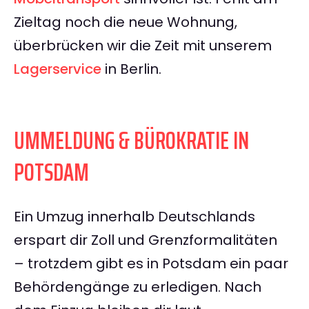
Zieltag noch die neue Wohnung,
überbrücken wir die Zeit mit unserem
Lagerservice
in Berlin.
UMMELDUNG & BÜROKRATIE IN
POTSDAM
Ein Umzug innerhalb Deutschlands
erspart dir Zoll und Grenzformalitäten
– trotzdem gibt es in Potsdam ein paar
Behördengänge zu erledigen. Nach