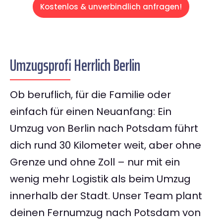
Kostenlos & unverbindlich anfragen!
Umzugsprofi Herrlich Berlin
Ob beruflich, für die Familie oder
einfach für einen Neuanfang: Ein
Umzug von Berlin nach Potsdam führt
dich rund 30 Kilometer weit, aber ohne
Grenze und ohne Zoll – nur mit ein
wenig mehr Logistik als beim Umzug
innerhalb der Stadt. Unser Team plant
deinen Fernumzug nach Potsdam von