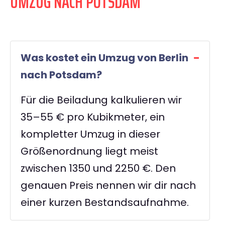
UMZUG NACH POTSDAM
Was kostet ein Umzug von Berlin
nach Potsdam?
Für die Beiladung kalkulieren wir
35–55 € pro Kubikmeter, ein
kompletter Umzug in dieser
Größenordnung liegt meist
zwischen 1350 und 2250 €. Den
genauen Preis nennen wir dir nach
einer kurzen Bestandsaufnahme.