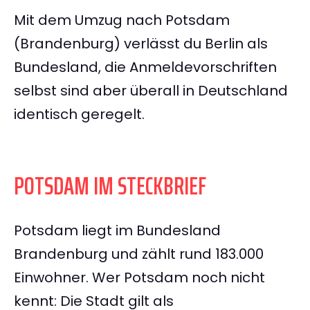
Mit dem Umzug nach Potsdam
(Brandenburg) verlässt du Berlin als
Bundesland, die Anmeldevorschriften
selbst sind aber überall in Deutschland
identisch geregelt.
POTSDAM IM STECKBRIEF
Potsdam liegt im Bundesland
Brandenburg und zählt rund 183.000
Einwohner. Wer Potsdam noch nicht
kennt: Die Stadt gilt als