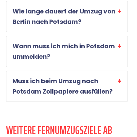
Wie lange dauert der Umzug von
Berlin nach Potsdam?
Wann muss ich mich in Potsdam
ummelden?
Muss ich beim Umzug nach
Potsdam Zollpapiere ausfüllen?
WEITERE FERNUMZUGSZIELE AB