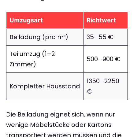
Umzugsart
Richtwert
Beiladung (pro m³)
35–55 €
Teilumzug (1–2
500–900 €
Zimmer)
1350–2250
Kompletter Hausstand
€
Die Beiladung eignet sich, wenn nur
wenige Möbelstücke oder Kartons
transportiert werden müssen und die