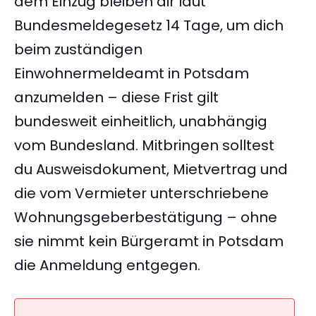
dem Einzug bleiben dir laut
Bundesmeldegesetz 14 Tage, um dich
beim zuständigen
Einwohnermeldeamt in Potsdam
anzumelden – diese Frist gilt
bundesweit einheitlich, unabhängig
vom Bundesland. Mitbringen solltest
du Ausweisdokument, Mietvertrag und
die vom Vermieter unterschriebene
Wohnungsgeberbestätigung – ohne
sie nimmt kein Bürgeramt in Potsdam
die Anmeldung entgegen.