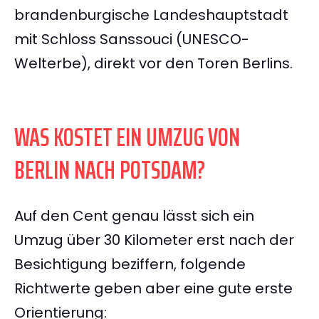
brandenburgische Landeshauptstadt
mit Schloss Sanssouci (UNESCO-
Welterbe), direkt vor den Toren Berlins.
WAS KOSTET EIN UMZUG VON
BERLIN NACH POTSDAM?
Auf den Cent genau lässt sich ein
Umzug über 30 Kilometer erst nach der
Besichtigung beziffern, folgende
Richtwerte geben aber eine gute erste
Orientierung: