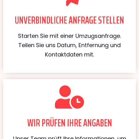
UNVERBINDLICHE ANFRAGE STELLEN
Starten Sie mit einer Umzugsanfrage.
Teilen Sie uns Datum, Entfernung und
Kontaktdaten mit.
WIR PRÜFEN IHRE ANGABEN
Unser Team prüft Ihre Informationen, um