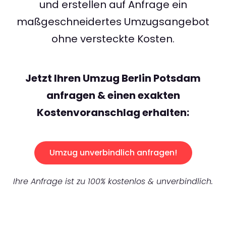
und erstellen auf Anfrage ein
maßgeschneidertes Umzugsangebot
ohne versteckte Kosten.
Jetzt Ihren Umzug Berlin Potsdam
anfragen & einen exakten
Kostenvoranschlag erhalten:
Umzug unverbindlich anfragen!
Ihre Anfrage ist zu 100% kostenlos & unverbindlich.