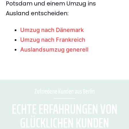
Potsdam und einem Umzug ins
Ausland entscheiden:
Umzug nach Dänemark
Umzug nach Frankreich
Auslandsumzug generell
Zufriedene Kunden aus Berlin
ECHTE ERFAHRUNGEN VON
GLÜCKLICHEN KUNDEN