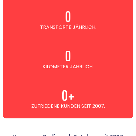
0
TRANSPORTE JÄHRLICH.
0
KILOMETER JÄHRLICH.
0
+
ZUFRIEDENE KUNDEN SEIT 2007.