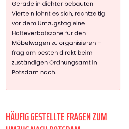
Gerade in dichter bebauten
Vierteln lohnt es sich, rechtzeitig
vor dem Umzugstag eine
Halteverbotszone für den
Möbelwagen zu organisieren –
frag am besten direkt beim
zuständigen Ordnungsamt in
Potsdam nach.
HÄUFIG GESTELLTE FRAGEN ZUM