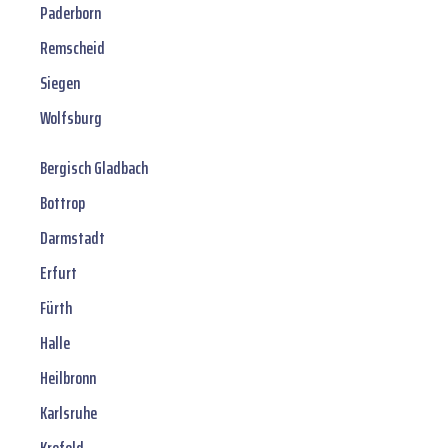
Paderborn
Remscheid
Siegen
Wolfsburg
Bergisch Gladbach
Bottrop
Darmstadt
Erfurt
Fürth
Halle
Heilbronn
Karlsruhe