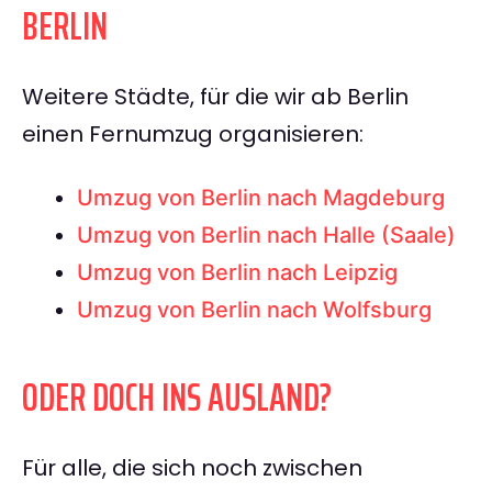
BERLIN
Weitere Städte, für die wir ab Berlin
einen Fernumzug organisieren:
Umzug von Berlin nach Magdeburg
Umzug von Berlin nach Halle (Saale)
Umzug von Berlin nach Leipzig
Umzug von Berlin nach Wolfsburg
ODER DOCH INS AUSLAND?
Für alle, die sich noch zwischen