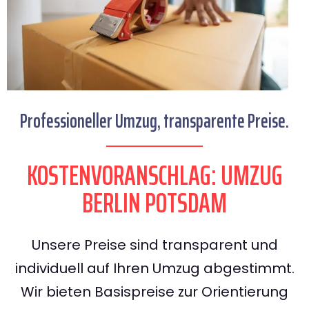
Professioneller Umzug, transparente Preise.
KOSTENVORANSCHLAG: UMZUG
BERLIN POTSDAM
Unsere Preise sind transparent und
individuell auf Ihren Umzug abgestimmt.
Wir bieten Basispreise zur Orientierung