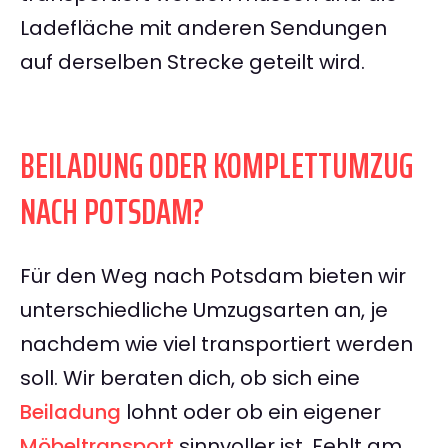
Ladefläche mit anderen Sendungen
auf derselben Strecke geteilt wird.
BEILADUNG ODER KOMPLETTUMZUG
NACH POTSDAM?
Für den Weg nach Potsdam bieten wir
unterschiedliche Umzugsarten an, je
nachdem wie viel transportiert werden
soll. Wir beraten dich, ob sich eine
Beiladung
lohnt oder ob ein eigener
Möbeltransport
sinnvoller ist. Fehlt am