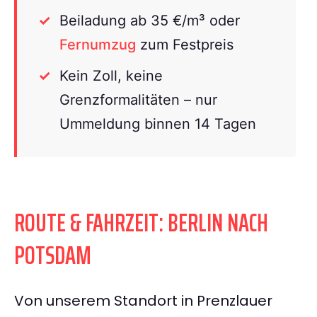
Beiladung ab 35 €/m³ oder
Fernumzug
zum Festpreis
Kein Zoll, keine
Grenzformalitäten – nur
Ummeldung binnen 14 Tagen
ROUTE & FAHRZEIT: BERLIN NACH
POTSDAM
Von unserem Standort in Prenzlauer