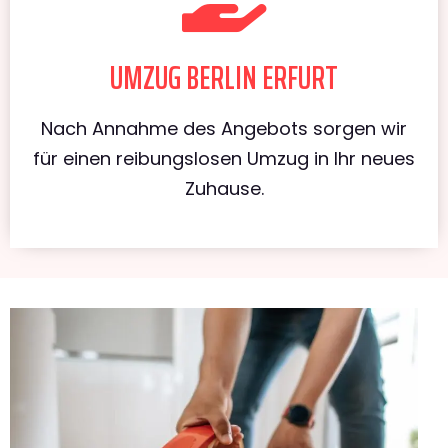
UMZUG BERLIN ERFURT
Nach Annahme des Angebots sorgen wir
für einen reibungslosen Umzug in Ihr neues
Zuhause.