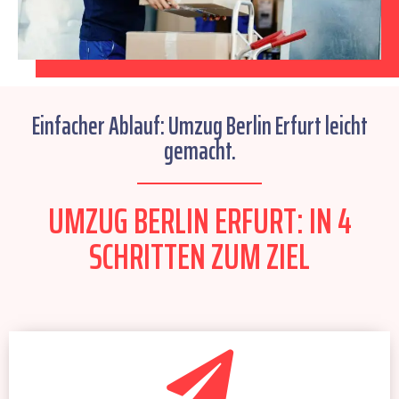
Einfacher Ablauf: Umzug Berlin Erfurt leicht
gemacht.
UMZUG BERLIN ERFURT: IN 4
SCHRITTEN ZUM ZIEL