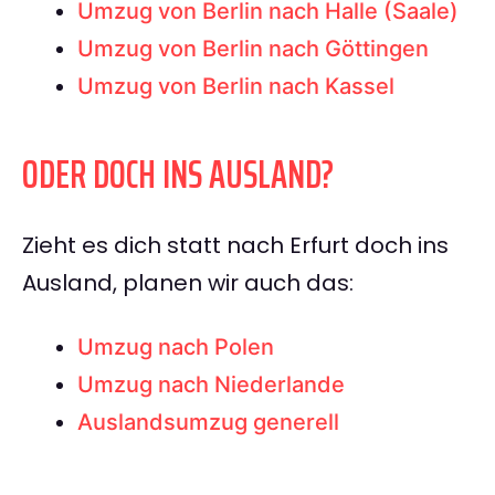
Umzug von Berlin nach Halle (Saale)
Umzug von Berlin nach Göttingen
Umzug von Berlin nach Kassel
ODER DOCH INS AUSLAND?
Zieht es dich statt nach Erfurt doch ins
Ausland, planen wir auch das:
Umzug nach Polen
Umzug nach Niederlande
Auslandsumzug generell