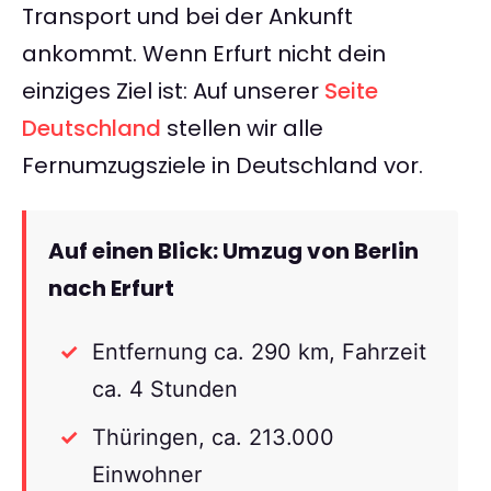
Transport und bei der Ankunft
ankommt. Wenn Erfurt nicht dein
einziges Ziel ist: Auf unserer
Seite
Deutschland
stellen wir alle
Fernumzugsziele in Deutschland vor.
Auf einen Blick: Umzug von Berlin
nach Erfurt
Entfernung ca. 290 km, Fahrzeit
ca. 4 Stunden
Thüringen, ca. 213.000
Einwohner