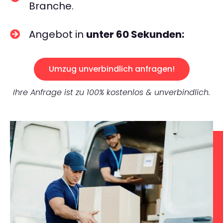
Branche.
Angebot in
unter 60 Sekunden:
Umzug unverbindlich anfragen!
Ihre Anfrage ist zu 100% kostenlos & unverbindlich.