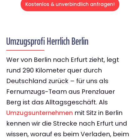
Kostenlos & unverbindlich anfragen!
Umzugsprofi Herrlich Berlin
Wer von Berlin nach Erfurt zieht, legt
rund 290 Kilometer quer durch
Deutschland zurück – für uns als
Fernumzugs-Team aus Prenzlauer
Berg ist das Alltagsgeschäft. Als
Umzugsunternehmen
mit Sitz in Berlin
kennen wir die Strecke nach Erfurt und
wissen, worauf es beim Verladen, beim