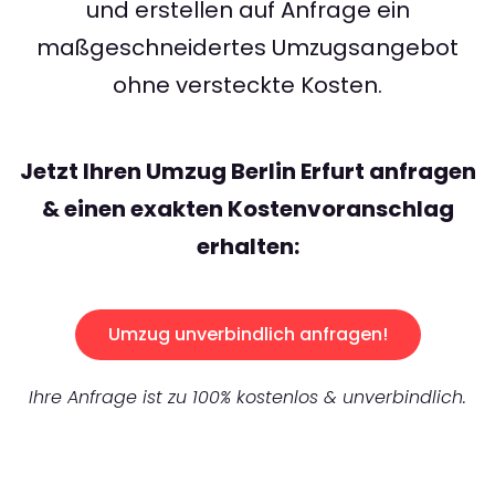
und erstellen auf Anfrage ein
maßgeschneidertes Umzugsangebot
ohne versteckte Kosten.
Jetzt Ihren Umzug Berlin Erfurt anfragen
& einen exakten Kostenvoranschlag
erhalten:
Umzug unverbindlich anfragen!
Ihre Anfrage ist zu 100% kostenlos & unverbindlich.