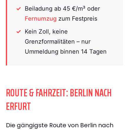
Beiladung ab 45 €/m³ oder
Fernumzug
zum Festpreis
Kein Zoll, keine
Grenzformalitäten – nur
Ummeldung binnen 14 Tagen
ROUTE & FAHRZEIT: BERLIN NACH
ERFURT
Die gängigste Route von Berlin nach