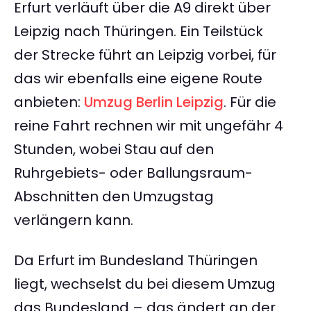
Erfurt verläuft über die A9 direkt über
Leipzig nach Thüringen. Ein Teilstück
der Strecke führt an Leipzig vorbei, für
das wir ebenfalls eine eigene Route
anbieten:
Umzug Berlin Leipzig
. Für die
reine Fahrt rechnen wir mit ungefähr 4
Stunden, wobei Stau auf den
Ruhrgebiets- oder Ballungsraum-
Abschnitten den Umzugstag
verlängern kann.
Da Erfurt im Bundesland Thüringen
liegt, wechselst du bei diesem Umzug
das Bundesland – das ändert an der