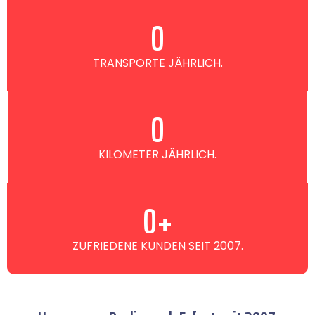
0
TRANSPORTE JÄHRLICH.
0
KILOMETER JÄHRLICH.
0
+
ZUFRIEDENE KUNDEN SEIT 2007.