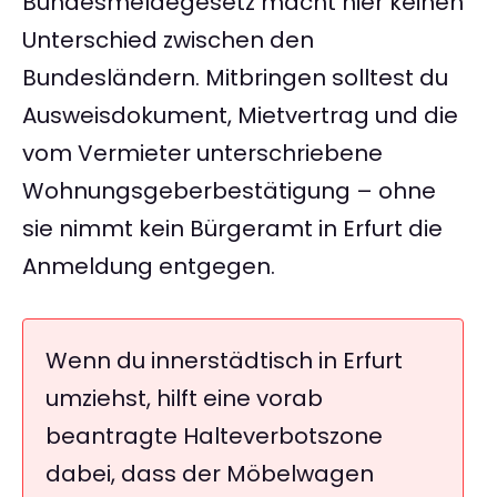
Bundesmeldegesetz macht hier keinen
Unterschied zwischen den
Bundesländern. Mitbringen solltest du
Ausweisdokument, Mietvertrag und die
vom Vermieter unterschriebene
Wohnungsgeberbestätigung – ohne
sie nimmt kein Bürgeramt in Erfurt die
Anmeldung entgegen.
Wenn du innerstädtisch in Erfurt
umziehst, hilft eine vorab
beantragte Halteverbotszone
dabei, dass der Möbelwagen