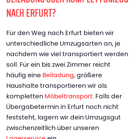
NACH ERFURT?
Für den Weg nach Erfurt bieten wir
unterschiedliche Umzugsarten an, je
nachdem wie viel transportiert werden
soll. Für ein bis zwei Zimmer reicht
häufig eine
Beiladung
, größere
Haushalte transportieren wir als
kompletten
Möbeltransport
. Falls der
Übergabetermin in Erfurt noch nicht
feststeht, lagern wir dein Umzugsgut
zwischenzeitlich über unseren
Lagerservice
ein.