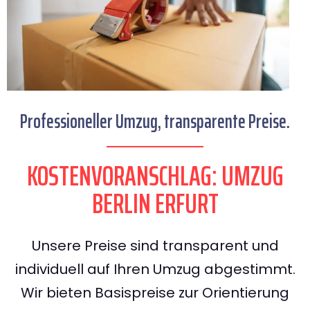
Professioneller Umzug, transparente Preise.
KOSTENVORANSCHLAG: UMZUG
BERLIN ERFURT
Unsere Preise sind transparent und
individuell auf Ihren Umzug abgestimmt.
Wir bieten Basispreise zur Orientierung