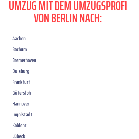
UMZUG MIT DEM UMZUGSPROFI
VON BERLIN NACH:
Aachen
Bochum
Bremerhaven
Duisburg
Frankfurt
Gütersloh
Hannover
Ingolstadt
Koblenz
Lübeck