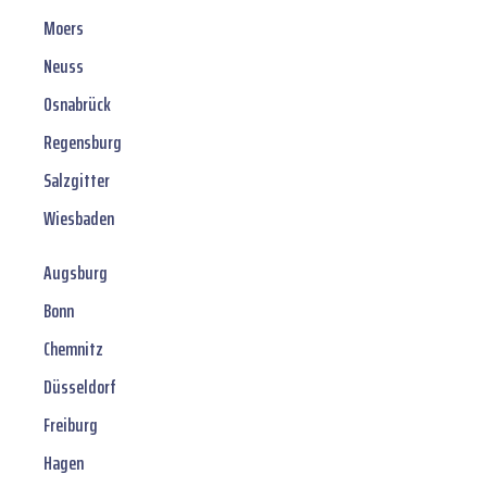
Moers
Neuss
Osnabrück
Regensburg
Salzgitter
Wiesbaden
Augsburg
Bonn
Chemnitz
Düsseldorf
Freiburg
Hagen