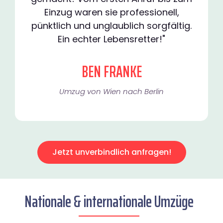
Einzug waren sie professionell,
pünktlich und unglaublich sorgfältig.
Ein echter Lebensretter!"
BEN FRANKE
Umzug von Wien nach Berlin
Jetzt unverbindlich anfragen!
Nationale & internationale Umzüge