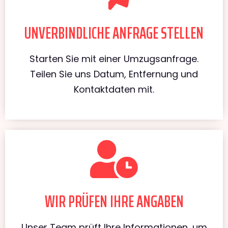
UNVERBINDLICHE ANFRAGE STELLEN
Starten Sie mit einer Umzugsanfrage.
Teilen Sie uns Datum, Entfernung und
Kontaktdaten mit.
WIR PRÜFEN IHRE ANGABEN
Unser Team prüft Ihre Informationen, um