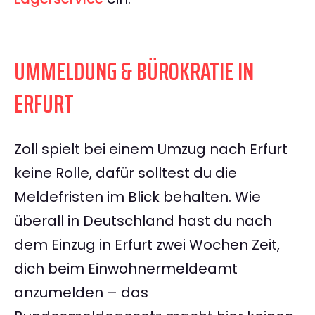
UMMELDUNG & BÜROKRATIE IN
ERFURT
Zoll spielt bei einem Umzug nach Erfurt
keine Rolle, dafür solltest du die
Meldefristen im Blick behalten. Wie
überall in Deutschland hast du nach
dem Einzug in Erfurt zwei Wochen Zeit,
dich beim Einwohnermeldeamt
anzumelden – das