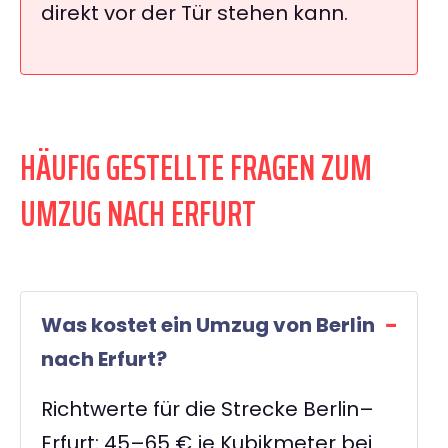
direkt vor der Tür stehen kann.
HÄUFIG GESTELLTE FRAGEN ZUM
UMZUG NACH ERFURT
Was kostet ein Umzug von Berlin
nach Erfurt?
Richtwerte für die Strecke Berlin–
Erfurt: 45–65 € je Kubikmeter bei