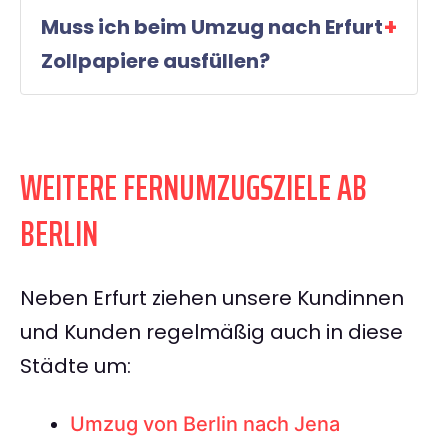
Muss ich beim Umzug nach Erfurt
Zollpapiere ausfüllen?
WEITERE FERNUMZUGSZIELE AB
BERLIN
Neben Erfurt ziehen unsere Kundinnen
und Kunden regelmäßig auch in diese
Städte um:
Umzug von Berlin nach Jena