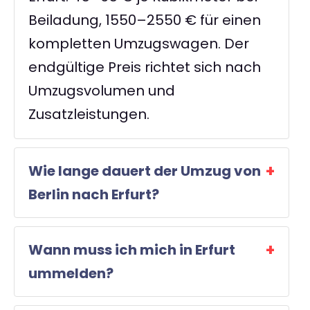
Beiladung, 1550–2550 € für einen
kompletten Umzugswagen. Der
endgültige Preis richtet sich nach
Umzugsvolumen und
Zusatzleistungen.
Wie lange dauert der Umzug von
Berlin nach Erfurt?
Wann muss ich mich in Erfurt
ummelden?