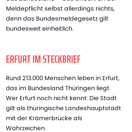
Meldepflicht selbst allerdings nichts,
denn das Bundesmeldegesetz gilt
bundesweit einheitlich.
ERFURT IM STECKBRIEF
Rund 213.000 Menschen leben in Erfurt,
das im Bundesland Thüringen liegt.
Wer Erfurt noch nicht kennt: Die Stadt
gilt als thüringische Landeshauptstadt
mit der Krämerbrücke als
Wahrzeichen.