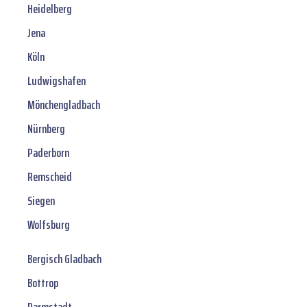
Heidelberg
Jena
Köln
Ludwigshafen
Mönchengladbach
Nürnberg
Paderborn
Remscheid
Siegen
Wolfsburg
Bergisch Gladbach
Bottrop