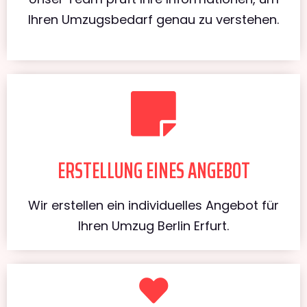
Ihren Umzugsbedarf genau zu verstehen.
ERSTELLUNG EINES ANGEBOT
Wir erstellen ein individuelles Angebot für
Ihren Umzug Berlin Erfurt.