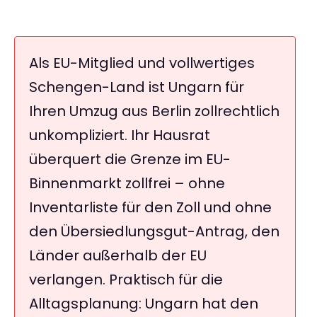
Als EU-Mitglied und vollwertiges
Schengen-Land ist Ungarn für
Ihren Umzug aus Berlin zollrechtlich
unkompliziert. Ihr Hausrat
überquert die Grenze im EU-
Binnenmarkt zollfrei – ohne
Inventarliste für den Zoll und ohne
den Übersiedlungsgut-Antrag, den
Länder außerhalb der EU
verlangen. Praktisch für die
Alltagsplanung: Ungarn hat den