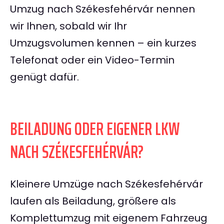
Umzug nach Székesfehérvár nennen
wir Ihnen, sobald wir Ihr
Umzugsvolumen kennen – ein kurzes
Telefonat oder ein Video-Termin
genügt dafür.
BEILADUNG ODER EIGENER LKW
NACH SZÉKESFEHÉRVÁR?
Kleinere Umzüge nach Székesfehérvár
laufen als Beiladung, größere als
Komplettumzug mit eigenem Fahrzeug