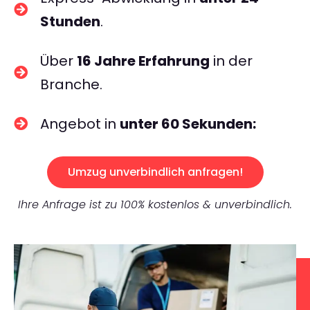
Stunden
.
Über
16 Jahre Erfahrung
in der
Branche.
Angebot in
unter 60 Sekunden:
Umzug unverbindlich anfragen!
Ihre Anfrage ist zu 100% kostenlos & unverbindlich.