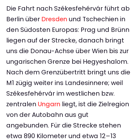
Die Fahrt nach Székesfehérvár führt ab
Berlin über
Dresden
und Tschechien in
den Südosten Europas: Prag und Brünn
liegen auf der Strecke, danach bringt
uns die Donau-Achse über Wien bis zur
ungarischen Grenze bei Hegyeshalom.
Nach dem Grenzübertritt bringt uns die
M1 zügig weiter ins Landesinnere; weil
Székesfehérvár im westlichen bzw.
zentralen
Ungarn
liegt, ist die Zielregion
von der Autobahn aus gut
angebunden. Für die Strecke stehen
etwa 890 Kilometer und etwa 12–13