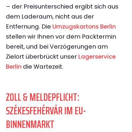
– der Preisunterschied ergibt sich aus
dem Laderaum, nicht aus der
Entfernung. Die
Umzugskartons Berlin
stellen wir Ihnen vor dem Packtermin
bereit, und bei Verzögerungen am
Zielort überbrückt unser
Lagerservice
Berlin
die Wartezeit.
ZOLL & MELDEPFLICHT:
SZÉKESFEHÉRVÁR IM EU-
BINNENMARKT