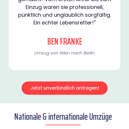
Einzug waren sie professionell,
pünktlich und unglaublich sorgfältig.
Ein echter Lebensretter!"
BEN FRANKE
Umzug von Wien nach Berlin
Jetzt unverbindlich anfragen!
Nationale & internationale Umzüge