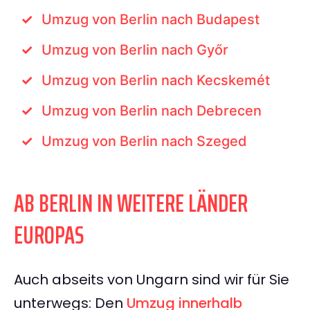
Umzug von Berlin nach Budapest
Umzug von Berlin nach Győr
Umzug von Berlin nach Kecskemét
Umzug von Berlin nach Debrecen
Umzug von Berlin nach Szeged
AB BERLIN IN WEITERE LÄNDER
EUROPAS
Auch abseits von Ungarn sind wir für Sie
unterwegs: Den
Umzug innerhalb