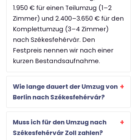
1.950 € für einen Teilumzug (1–2
Zimmer) und 2.400–3.650 € für den
Komplettumzug (3–4 Zimmer)
nach Székesfehérvár. Den
Festpreis nennen wir nach einer
kurzen Bestandsaufnahme.
Wie lange dauert der Umzug von
Berlin nach Székesfehérvár?
Muss ich für den Umzug nach
Székesfehérvár Zoll zahlen?