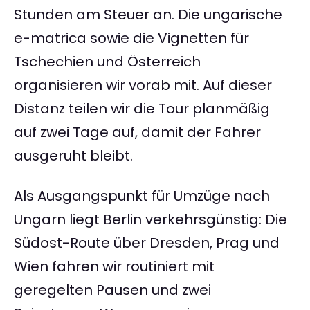
Stunden am Steuer an. Die ungarische
e-matrica sowie die Vignetten für
Tschechien und Österreich
organisieren wir vorab mit. Auf dieser
Distanz teilen wir die Tour planmäßig
auf zwei Tage auf, damit der Fahrer
ausgeruht bleibt.
Als Ausgangspunkt für Umzüge nach
Ungarn liegt Berlin verkehrsgünstig: Die
Südost-Route über Dresden, Prag und
Wien fahren wir routiniert mit
geregelten Pausen und zwei