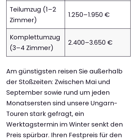
Teilumzug (1–2
1.250–1.950 €
Zimmer)
Komplettumzug
2.400–3.650 €
(3–4 Zimmer)
Am günstigsten reisen Sie außerhalb
der Stoßzeiten: Zwischen Mai und
September sowie rund um jeden
Monatsersten sind unsere Ungarn-
Touren stark gefragt, ein
Werktagstermin im Winter senkt den
Preis spürbar. Ihren Festpreis für den