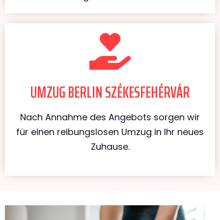
UMZUG BERLIN SZÉKESFEHÉRVÁR
Nach Annahme des Angebots sorgen wir
für einen reibungslosen Umzug in Ihr neues
Zuhause.