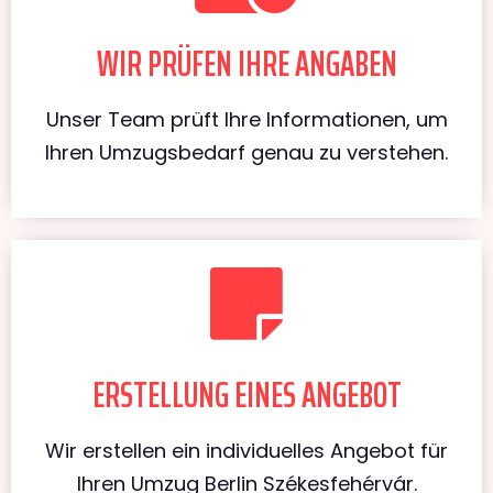
WIR PRÜFEN IHRE ANGABEN
Unser Team prüft Ihre Informationen, um
Ihren Umzugsbedarf genau zu verstehen.
ERSTELLUNG EINES ANGEBOT
Wir erstellen ein individuelles Angebot für
Ihren Umzug Berlin Székesfehérvár.