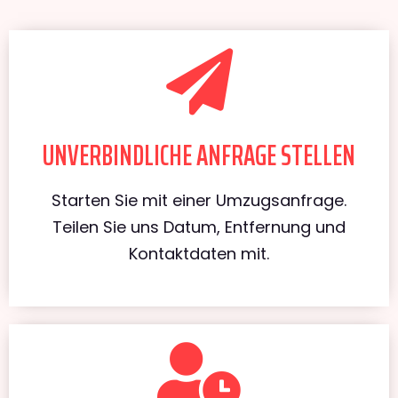
UNVERBINDLICHE ANFRAGE STELLEN
Starten Sie mit einer Umzugsanfrage.
Teilen Sie uns Datum, Entfernung und
Kontaktdaten mit.