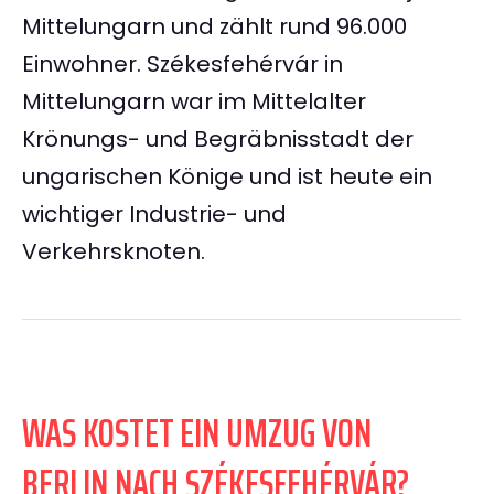
Mittelungarn und zählt rund 96.000
Einwohner. Székesfehérvár in
Mittelungarn war im Mittelalter
Krönungs- und Begräbnisstadt der
ungarischen Könige und ist heute ein
wichtiger Industrie- und
Verkehrsknoten.
WAS KOSTET EIN UMZUG VON
BERLIN NACH SZÉKESFEHÉRVÁR?