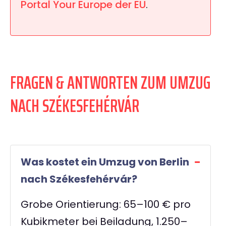
Portal Your Europe der EU
.
FRAGEN & ANTWORTEN ZUM UMZUG
NACH SZÉKESFEHÉRVÁR
Was kostet ein Umzug von Berlin
nach Székesfehérvár?
Grobe Orientierung: 65–100 € pro
Kubikmeter bei Beiladung, 1.250–