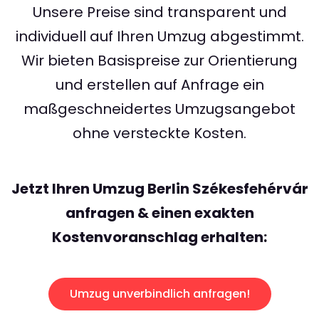
Unsere Preise sind transparent und
individuell auf Ihren Umzug abgestimmt.
Wir bieten Basispreise zur Orientierung
und erstellen auf Anfrage ein
maßgeschneidertes Umzugsangebot
ohne versteckte Kosten.
Jetzt Ihren Umzug Berlin Székesfehérvár
anfragen & einen exakten
Kostenvoranschlag erhalten:
Umzug unverbindlich anfragen!