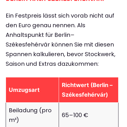
Ein Festpreis lässt sich vorab nicht auf
den Euro genau nennen. Als
Anhaltspunkt für Berlin–
Székesfehérvár können Sie mit diesen
Spannen kalkulieren, bevor Stockwerk,
Saison und Extras dazukommen:
Richtwert (Berlin –
Umzugsart
Székesfehérvár)
Beiladung (pro
65–100 €
m³)