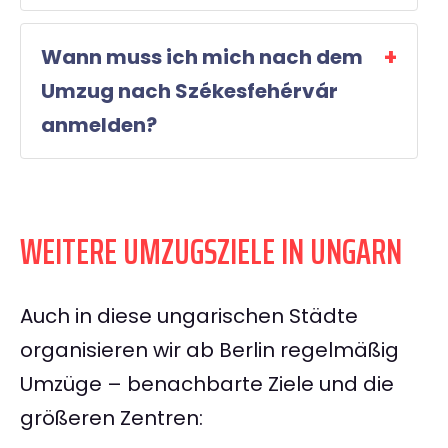
Wann muss ich mich nach dem
Umzug nach Székesfehérvár
anmelden?
WEITERE UMZUGSZIELE IN UNGARN
Auch in diese ungarischen Städte
organisieren wir ab Berlin regelmäßig
Umzüge – benachbarte Ziele und die
größeren Zentren: