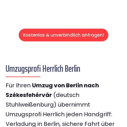
Kostenlos & unverbindlich anfragen!
Umzugsprofi Herrlich Berlin
Für Ihren
Umzug von Berlin nach
Székesfehérvár
(deutsch
Stuhlweißenburg) übernimmt
Umzugsprofi Herrlich jeden Handgriff:
Verladung in Berlin, sichere Fahrt über