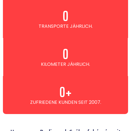
0
TRANSPORTE JÄHRLICH.
0
KILOMETER JÄHRLICH.
0
+
ZUFRIEDENE KUNDEN SEIT 2007.