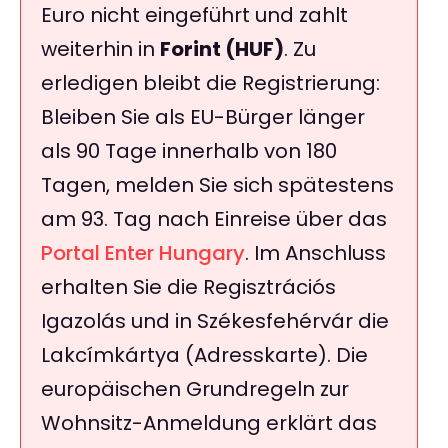
Euro nicht eingeführt und zahlt
weiterhin in
Forint (HUF)
. Zu
erledigen bleibt die Registrierung:
Bleiben Sie als EU-Bürger länger
als 90 Tage innerhalb von 180
Tagen, melden Sie sich spätestens
am 93. Tag nach Einreise über das
Portal Enter Hungary
. Im Anschluss
erhalten Sie die Regisztrációs
Igazolás und in Székesfehérvár die
Lakcímkártya (Adresskarte). Die
europäischen Grundregeln zur
Wohnsitz-Anmeldung erklärt das