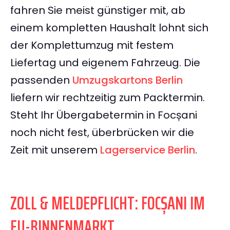
fahren Sie meist günstiger mit, ab
einem kompletten Haushalt lohnt sich
der Komplettumzug mit festem
Liefertag und eigenem Fahrzeug. Die
passenden
Umzugskartons Berlin
liefern wir rechtzeitig zum Packtermin.
Steht Ihr Übergabetermin in Focșani
noch nicht fest, überbrücken wir die
Zeit mit unserem
Lagerservice Berlin
.
ZOLL & MELDEPFLICHT: FOCȘANI IM
EU-BINNENMARKT