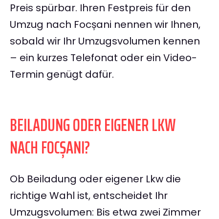
Preis spürbar. Ihren Festpreis für den
Umzug nach Focșani nennen wir Ihnen,
sobald wir Ihr Umzugsvolumen kennen
– ein kurzes Telefonat oder ein Video-
Termin genügt dafür.
BEILADUNG ODER EIGENER LKW
NACH FOCȘANI?
Ob Beiladung oder eigener Lkw die
richtige Wahl ist, entscheidet Ihr
Umzugsvolumen: Bis etwa zwei Zimmer