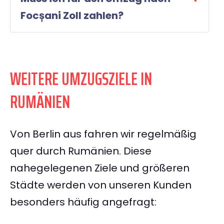
Focșani Zoll zahlen?
WEITERE UMZUGSZIELE IN
RUMÄNIEN
Von Berlin aus fahren wir regelmäßig
quer durch Rumänien. Diese
nahegelegenen Ziele und größeren
Städte werden von unseren Kunden
besonders häufig angefragt: