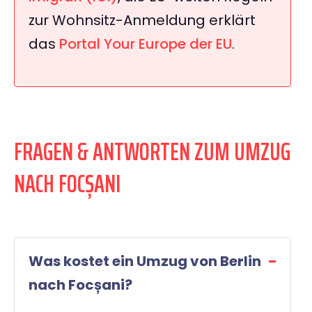
zur Wohnsitz-Anmeldung erklärt
das
Portal Your Europe der EU
.
FRAGEN & ANTWORTEN ZUM UMZUG
NACH FOCȘANI
Was kostet ein Umzug von Berlin
nach Focșani?