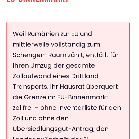
Weil Rumänien zur EU und
mittlerweile vollständig zum
Schengen-Raum zählt, entfällt für
Ihren Umzug der gesamte
Zollaufwand eines Drittland-
Transports. Ihr Hausrat überquert
die Grenze im EU-Binnenmarkt
zollfrei – ohne Inventarliste für den
Zoll und ohne den
Übersiedlungsgut-Antrag, den