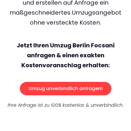
und erstellen auf Anfrage ein
maßgeschneidertes Umzugsangebot
ohne versteckte Kosten.
Jetzt Ihren Umzug Berlin Focsani
anfragen & einen exakten
Kostenvoranschlag erhalten:
Umzug unverbindlich anfragen!
Ihre Anfrage ist zu 100% kostenlos & unverbindlich.