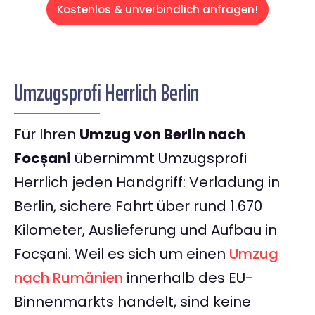
Kostenlos & unverbindlich anfragen!
Umzugsprofi Herrlich Berlin
Für Ihren
Umzug von Berlin nach
Focșani
übernimmt Umzugsprofi
Herrlich jeden Handgriff: Verladung in
Berlin, sichere Fahrt über rund 1.670
Kilometer, Auslieferung und Aufbau in
Focșani. Weil es sich um einen
Umzug
nach Rumänien
innerhalb des EU-
Binnenmarkts handelt, sind keine