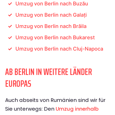
Umzug von Berlin nach Buzău
Umzug von Berlin nach Galați
Umzug von Berlin nach Brăila
Umzug von Berlin nach Bukarest
Umzug von Berlin nach Cluj-Napoca
AB BERLIN IN WEITERE LÄNDER
EUROPAS
Auch abseits von Rumänien sind wir für
Sie unterwegs: Den
Umzug innerhalb