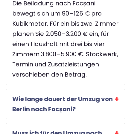
Die Beiladung nach Focșani
bewegt sich um 90–125 € pro
Kubikmeter. Für ein bis zwei Zimmer
planen Sie 2.050–3.200 € ein, für
einen Haushalt mit drei bis vier
Zimmern 3.800–5.900 €. Stockwerk,
Termin und Zusatzleistungen
verschieben den Betrag.
Wie lange dauert der Umzug von
Berlin nach Focșani?
Muss ich für den Umzug nach