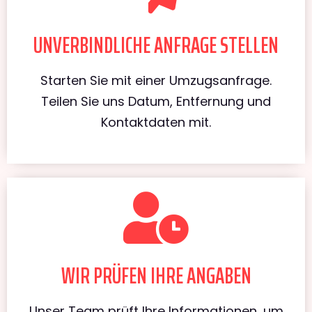
UNVERBINDLICHE ANFRAGE STELLEN
Starten Sie mit einer Umzugsanfrage.
Teilen Sie uns Datum, Entfernung und
Kontaktdaten mit.
WIR PRÜFEN IHRE ANGABEN
Unser Team prüft Ihre Informationen, um