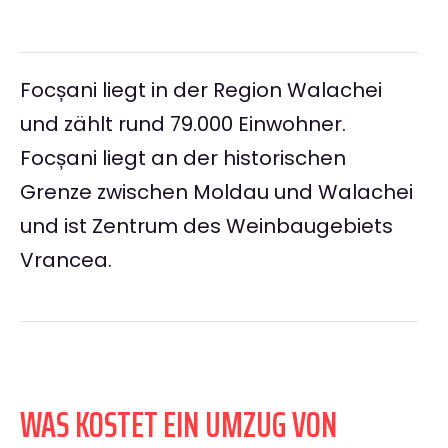
Focșani liegt in der Region Walachei
und zählt rund 79.000 Einwohner.
Focșani liegt an der historischen
Grenze zwischen Moldau und Walachei
und ist Zentrum des Weinbaugebiets
Vrancea.
WAS KOSTET EIN UMZUG VON