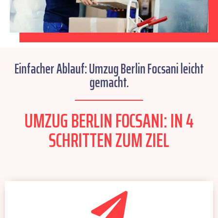
Einfacher Ablauf: Umzug Berlin Focsani leicht
gemacht.
UMZUG BERLIN FOCSANI: IN 4
SCHRITTEN ZUM ZIEL