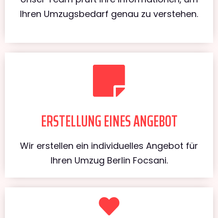
Ihren Umzugsbedarf genau zu verstehen.
ERSTELLUNG EINES ANGEBOT
Wir erstellen ein individuelles Angebot für
Ihren Umzug Berlin Focsani.