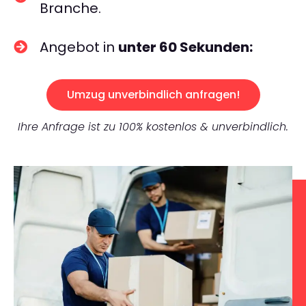
Branche.
Angebot in
unter 60 Sekunden:
Umzug unverbindlich anfragen!
Ihre Anfrage ist zu 100% kostenlos & unverbindlich.