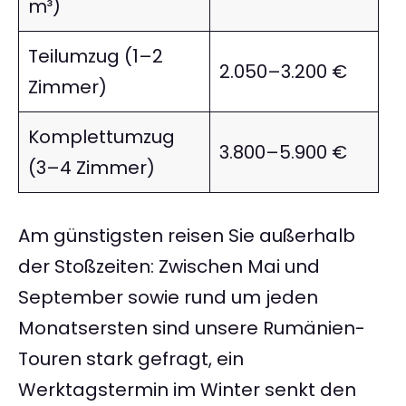
m³)
Teilumzug (1–2
2.050–3.200 €
Zimmer)
Komplettumzug
3.800–5.900 €
(3–4 Zimmer)
Am günstigsten reisen Sie außerhalb
der Stoßzeiten: Zwischen Mai und
September sowie rund um jeden
Monatsersten sind unsere Rumänien-
Touren stark gefragt, ein
Werktagstermin im Winter senkt den