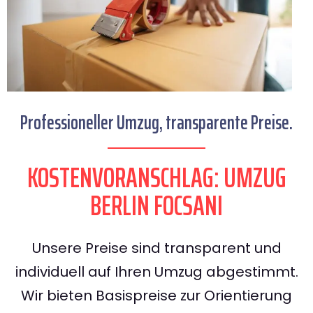
Professioneller Umzug, transparente Preise.
KOSTENVORANSCHLAG: UMZUG
BERLIN FOCSANI
Unsere Preise sind transparent und
individuell auf Ihren Umzug abgestimmt.
Wir bieten Basispreise zur Orientierung