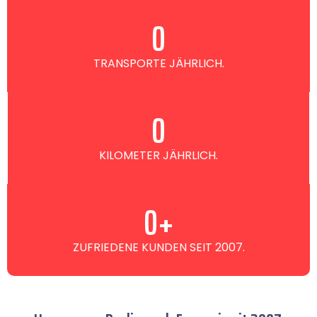
0
TRANSPORTE JÄHRLICH.
0
KILOMETER JÄHRLICH.
0
+
ZUFRIEDENE KUNDEN SEIT 2007.