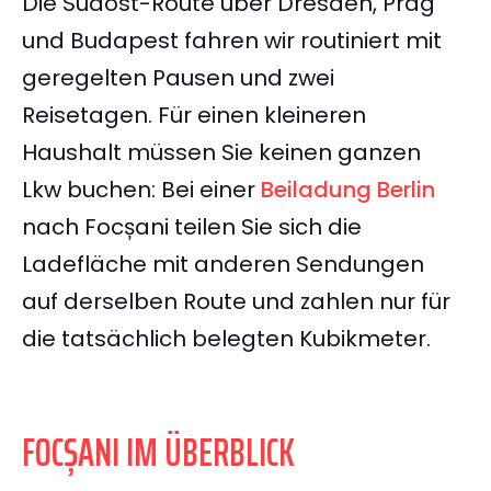
Die Südost-Route über Dresden, Prag
und Budapest fahren wir routiniert mit
geregelten Pausen und zwei
Reisetagen. Für einen kleineren
Haushalt müssen Sie keinen ganzen
Lkw buchen: Bei einer
Beiladung Berlin
nach Focșani teilen Sie sich die
Ladefläche mit anderen Sendungen
auf derselben Route und zahlen nur für
die tatsächlich belegten Kubikmeter.
FOCȘANI IM ÜBERBLICK