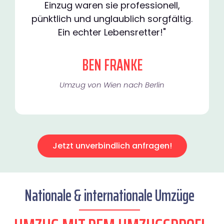
Einzug waren sie professionell,
pünktlich und unglaublich sorgfältig.
Ein echter Lebensretter!"
BEN FRANKE
Umzug von Wien nach Berlin
Jetzt unverbindlich anfragen!
Nationale & internationale Umzüge