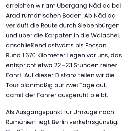
erreichen wir am Übergang Nădlac bei
Arad rumänischen Boden. Ab Nădlac
verläuft die Route durch Siebenbürgen
und über die Karpaten in die Walachei,
anschließend ostwärts bis Focșani.
Rund 1.670 Kilometer liegen vor uns, das
entspricht etwa 22–23 Stunden reiner
Fahrt. Auf dieser Distanz teilen wir die
Tour planmäßig auf zwei Tage auf,
damit der Fahrer ausgeruht bleibt.
Als Ausgangspunkt für Umzüge nach
Rumänien liegt Berlin verkehrsgünstig: