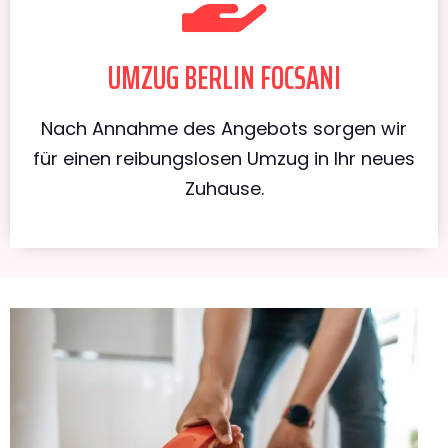
UMZUG BERLIN FOCSANI
Nach Annahme des Angebots sorgen wir
für einen reibungslosen Umzug in Ihr neues
Zuhause.