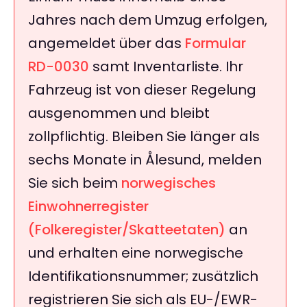
Jahres nach dem Umzug erfolgen,
angemeldet über das
Formular
RD-0030
samt Inventarliste. Ihr
Fahrzeug ist von dieser Regelung
ausgenommen und bleibt
zollpflichtig. Bleiben Sie länger als
sechs Monate in Ålesund, melden
Sie sich beim
norwegisches
Einwohnerregister
(Folkeregister/Skatteetaten)
an
und erhalten eine norwegische
Identifikationsnummer; zusätzlich
registrieren Sie sich als EU-/EWR-