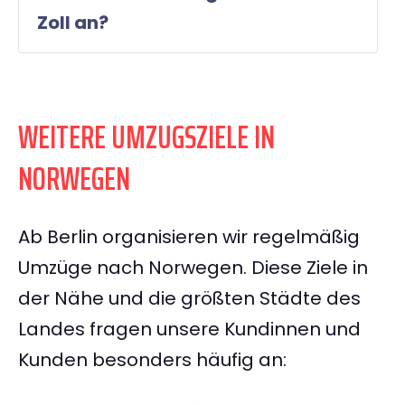
Zoll an?
WEITERE UMZUGSZIELE IN
NORWEGEN
Ab Berlin organisieren wir regelmäßig
Umzüge nach Norwegen. Diese Ziele in
der Nähe und die größten Städte des
Landes fragen unsere Kundinnen und
Kunden besonders häufig an: