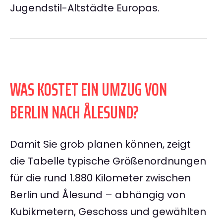
Jugendstil-Altstädte Europas.
WAS KOSTET EIN UMZUG VON
BERLIN NACH ÅLESUND?
Damit Sie grob planen können, zeigt
die Tabelle typische Größenordnungen
für die rund 1.880 Kilometer zwischen
Berlin und Ålesund – abhängig von
Kubikmetern, Geschoss und gewählten