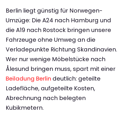
Berlin liegt günstig für Norwegen-
Umzüge: Die A24 nach Hamburg und
die A19 nach Rostock bringen unsere
Fahrzeuge ohne Umweg an die
Verladepunkte Richtung Skandinavien.
Wer nur wenige Möbelstücke nach
Ålesund bringen muss, spart mit einer
Beiladung Berlin
deutlich: geteilte
Ladefläche, aufgeteilte Kosten,
Abrechnung nach belegten
Kubikmetern.