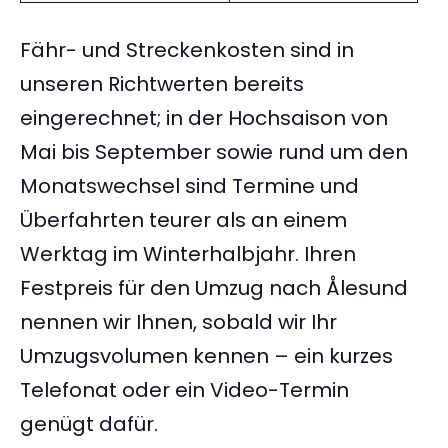
Fähr- und Streckenkosten sind in
unseren Richtwerten bereits
eingerechnet; in der Hochsaison von
Mai bis September sowie rund um den
Monatswechsel sind Termine und
Überfahrten teurer als an einem
Werktag im Winterhalbjahr. Ihren
Festpreis für den Umzug nach Ålesund
nennen wir Ihnen, sobald wir Ihr
Umzugsvolumen kennen – ein kurzes
Telefonat oder ein Video-Termin
genügt dafür.