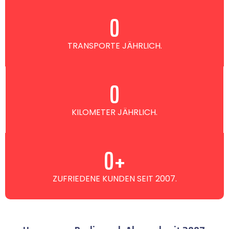
0
TRANSPORTE JÄHRLICH.
0
KILOMETER JÄHRLICH.
0
+
ZUFRIEDENE KUNDEN SEIT 2007.