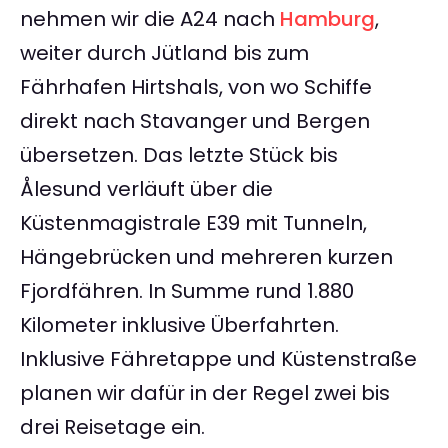
nehmen wir die A24 nach
Hamburg
,
weiter durch Jütland bis zum
Fährhafen Hirtshals, von wo Schiffe
direkt nach Stavanger und Bergen
übersetzen. Das letzte Stück bis
Ålesund verläuft über die
Küstenmagistrale E39 mit Tunneln,
Hängebrücken und mehreren kurzen
Fjordfähren. In Summe rund 1.880
Kilometer inklusive Überfahrten.
Inklusive Fähretappe und Küstenstraße
planen wir dafür in der Regel zwei bis
drei Reisetage ein.