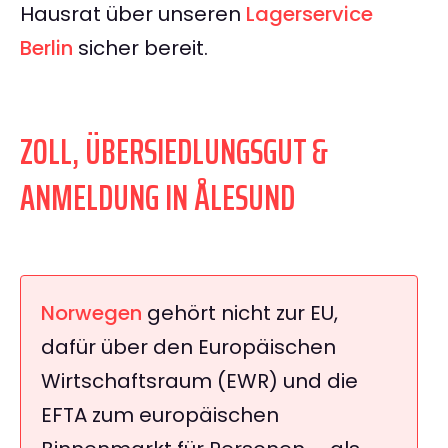
Hausrat über unseren
Lagerservice
Berlin
sicher bereit.
ZOLL, ÜBERSIEDLUNGSGUT &
ANMELDUNG IN ÅLESUND
Norwegen
gehört nicht zur EU,
dafür über den Europäischen
Wirtschaftsraum (EWR) und die
EFTA zum europäischen