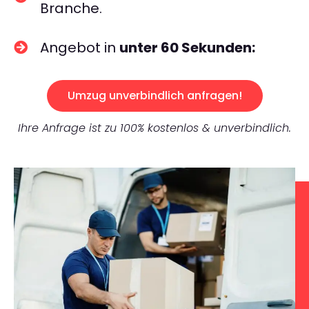
Branche.
Angebot in
unter 60 Sekunden:
Umzug unverbindlich anfragen!
Ihre Anfrage ist zu 100% kostenlos & unverbindlich.