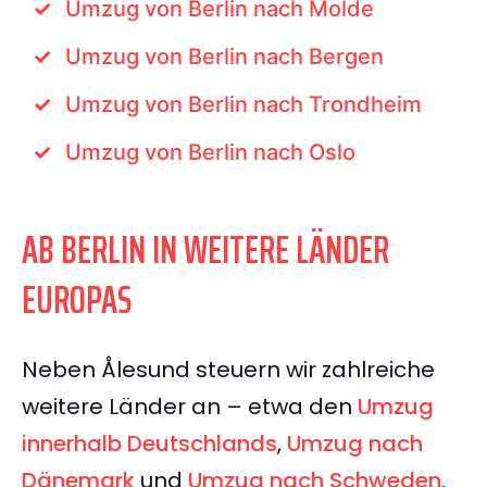
Umzug von Berlin nach Molde
Umzug von Berlin nach Bergen
Umzug von Berlin nach Trondheim
Umzug von Berlin nach Oslo
AB BERLIN IN WEITERE LÄNDER
EUROPAS
Neben Ålesund steuern wir zahlreiche
weitere Länder an – etwa den
Umzug
innerhalb Deutschlands
,
Umzug nach
Dänemark
und
Umzug nach Schweden
.