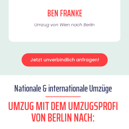
BEN FRANKE
Umzug von Wien nach Berlin
Jetzt unverbindlich anfragen!
Nationale & internationale Umzüge
UMZUG MIT DEM UMZUGSPROFI
VON BERLIN NACH: