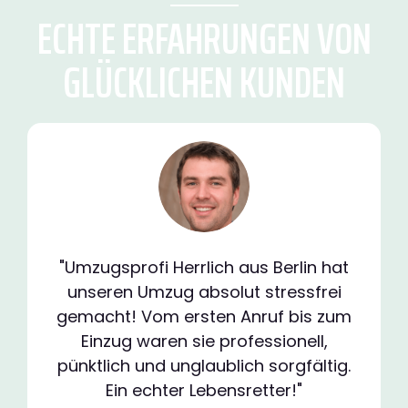
ECHTE ERFAHRUNGEN VON
GLÜCKLICHEN KUNDEN
"Umzugsprofi Herrlich aus Berlin hat
unseren Umzug absolut stressfrei
gemacht! Vom ersten Anruf bis zum
Einzug waren sie professionell,
pünktlich und unglaublich sorgfältig.
Ein echter Lebensretter!"