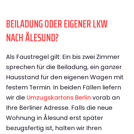
BEILADUNG ODER EIGENER LKW
NACH ÅLESUND?
Als Faustregel gilt: Ein bis zwei Zimmer
sprechen für die Beiladung, ein ganzer
Hausstand für den eigenen Wagen mit
festem Termin. In beiden Fällen liefern
wir die
Umzugskartons Berlin
vorab an
Ihre Berliner Adresse. Falls die neue
Wohnung in Ålesund erst später
bezugsfertig ist, halten wir Ihren