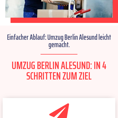
Einfacher Ablauf: Umzug Berlin Alesund leicht
gemacht.
UMZUG BERLIN ALESUND: IN 4
SCHRITTEN ZUM ZIEL