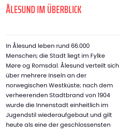
ÅLESUND IM ÜBERBLICK
In Ålesund leben rund 66.000
Menschen; die Stadt liegt im Fylke
Møre og Romsdal. Ålesund verteilt sich
über mehrere Inseln an der
norwegischen Westküste; nach dem
verheerenden Stadtbrand von 1904
wurde die Innenstadt einheitlich im
Jugendstil wiederaufgebaut und gilt
heute als eine der geschlossensten