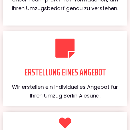
Ihren Umzugsbedarf genau zu verstehen.
ERSTELLUNG EINES ANGEBOT
Wir erstellen ein individuelles Angebot für
Ihren Umzug Berlin Alesund.