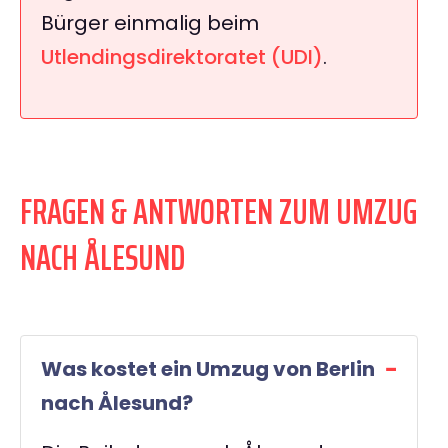
Bürger einmalig beim
Utlendingsdirektoratet (UDI)
.
FRAGEN & ANTWORTEN ZUM UMZUG
NACH ÅLESUND
Was kostet ein Umzug von Berlin
nach Ålesund?