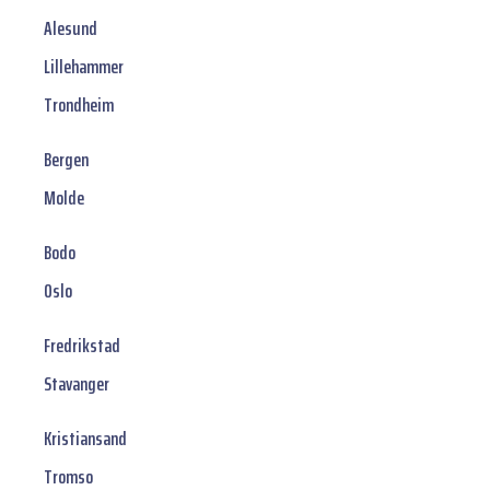
Alesund
Lillehammer
Trondheim
Bergen
Molde
Bodo
Oslo
Fredrikstad
Stavanger
Kristiansand
Tromso