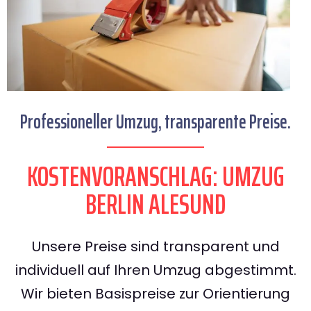
Professioneller Umzug, transparente Preise.
KOSTENVORANSCHLAG: UMZUG
BERLIN ALESUND
Unsere Preise sind transparent und
individuell auf Ihren Umzug abgestimmt.
Wir bieten Basispreise zur Orientierung