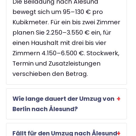
Die Beiladung nach Ålesund
bewegt sich um 95–130 € pro
Kubikmeter. Für ein bis zwei Zimmer
planen Sie 2.250–3.550 € ein, für
einen Haushalt mit drei bis vier
Zimmern 4.150–6.500 €. Stockwerk,
Termin und Zusatzleistungen
verschieben den Betrag.
Wie lange dauert der Umzug von
Berlin nach Ålesund?
Fällt für den Umzug nach Ålesund