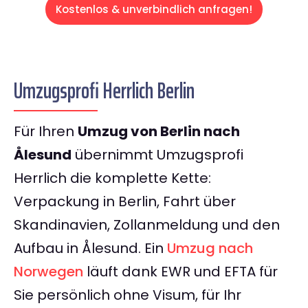
Kostenlos & unverbindlich anfragen!
Umzugsprofi Herrlich Berlin
Für Ihren
Umzug von Berlin nach
Ålesund
übernimmt Umzugsprofi
Herrlich die komplette Kette:
Verpackung in Berlin, Fahrt über
Skandinavien, Zollanmeldung und den
Aufbau in Ålesund. Ein
Umzug nach
Norwegen
läuft dank EWR und EFTA für
Sie persönlich ohne Visum, für Ihr