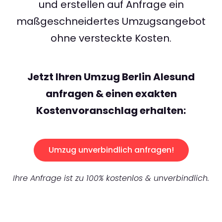
und erstellen auf Anfrage ein
maßgeschneidertes Umzugsangebot
ohne versteckte Kosten.
Jetzt Ihren Umzug Berlin Alesund
anfragen & einen exakten
Kostenvoranschlag erhalten:
Umzug unverbindlich anfragen!
Ihre Anfrage ist zu 100% kostenlos & unverbindlich.