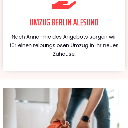
UMZUG BERLIN ALESUND
Nach Annahme des Angebots sorgen wir
für einen reibungslosen Umzug in Ihr neues
Zuhause.