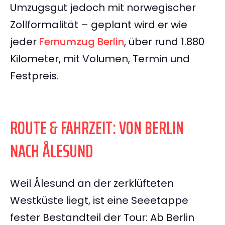
Umzugsgut jedoch mit norwegischer
Zollformalität – geplant wird er wie
jeder
Fernumzug Berlin
, über rund 1.880
Kilometer, mit Volumen, Termin und
Festpreis.
ROUTE & FAHRZEIT: VON BERLIN
NACH ÅLESUND
Weil Ålesund an der zerklüfteten
Westküste liegt, ist eine Seeetappe
fester Bestandteil der Tour: Ab Berlin