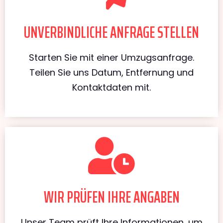
UNVERBINDLICHE ANFRAGE STELLEN
Starten Sie mit einer Umzugsanfrage.
Teilen Sie uns Datum, Entfernung und
Kontaktdaten mit.
WIR PRÜFEN IHRE ANGABEN
Unser Team prüft Ihre Informationen, um