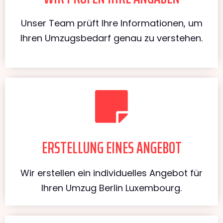
Unser Team prüft Ihre Informationen, um
Ihren Umzugsbedarf genau zu verstehen.
ERSTELLUNG EINES ANGEBOT
Wir erstellen ein individuelles Angebot für
Ihren Umzug Berlin Luxembourg.