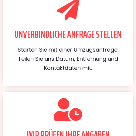
UNVERBINDLICHE ANFRAGE STELLEN
Starten Sie mit einer Umzugsanfrage.
Teilen Sie uns Datum, Entfernung und
Kontaktdaten mit.
WIR PRÜFEN IHRE ANGABEN