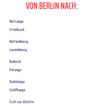
VON BERLIN NACH:
Bertrange
Ettelbruck
Bettembourg
Luxembourg
Diekirch
Petange
Dudelange
Schifflange
Esch-sur-Alzette