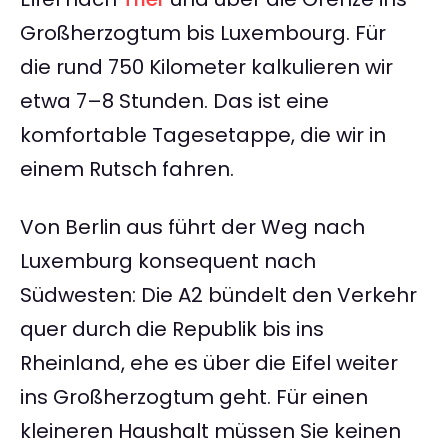
Großherzogtum bis Luxembourg. Für
die rund 750 Kilometer kalkulieren wir
etwa 7–8 Stunden. Das ist eine
komfortable Tagesetappe, die wir in
einem Rutsch fahren.
Von Berlin aus führt der Weg nach
Luxemburg konsequent nach
Südwesten: Die A2 bündelt den Verkehr
quer durch die Republik bis ins
Rheinland, ehe es über die Eifel weiter
ins Großherzogtum geht. Für einen
kleineren Haushalt müssen Sie keinen