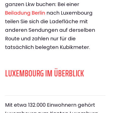
ganzen Lkw buchen: Bei einer
Beiladung Berlin
nach Luxembourg
teilen Sie sich die Ladefläche mit
anderen Sendungen auf derselben
Route und zahlen nur für die
tatsächlich belegten Kubikmeter.
LUXEMBOURG IM ÜBERBLICK
Mit etwa 132.000 Einwohnern gehört