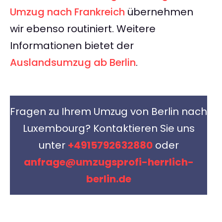
Umzug nach Frankreich
übernehmen
wir ebenso routiniert. Weitere
Informationen bietet der
Auslandsumzug ab Berlin
.
Fragen zu Ihrem Umzug von Berlin nach
Luxembourg? Kontaktieren Sie uns
unter
+4915792632880
oder
anfrage@umzugsprofi-herrlich-
berlin.de