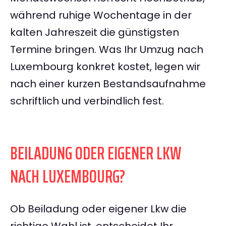
während ruhige Wochentage in der
kalten Jahreszeit die günstigsten
Termine bringen. Was Ihr Umzug nach
Luxembourg konkret kostet, legen wir
nach einer kurzen Bestandsaufnahme
schriftlich und verbindlich fest.
BEILADUNG ODER EIGENER LKW
NACH LUXEMBOURG?
Ob Beiladung oder eigener Lkw die