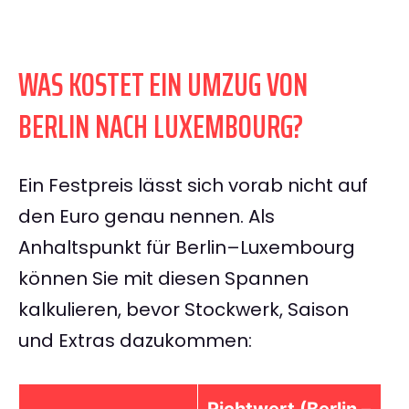
WAS KOSTET EIN UMZUG VON
BERLIN NACH LUXEMBOURG?
Ein Festpreis lässt sich vorab nicht auf
den Euro genau nennen. Als
Anhaltspunkt für Berlin–Luxembourg
können Sie mit diesen Spannen
kalkulieren, bevor Stockwerk, Saison
und Extras dazukommen: