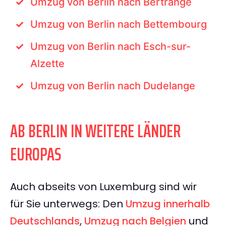
Umzug von Berlin nach Bertrange
Umzug von Berlin nach Bettembourg
Umzug von Berlin nach Esch-sur-
Alzette
Umzug von Berlin nach Dudelange
AB BERLIN IN WEITERE LÄNDER
EUROPAS
Auch abseits von Luxemburg sind wir
für Sie unterwegs: Den
Umzug innerhalb
Deutschlands
,
Umzug nach Belgien
und