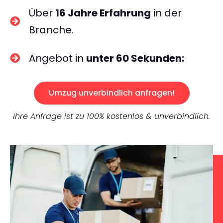
Über
16 Jahre Erfahrung
in der
Branche.
Angebot in
unter 60 Sekunden:
Umzug unverbindlich anfragen!
Ihre Anfrage ist zu 100% kostenlos & unverbindlich.