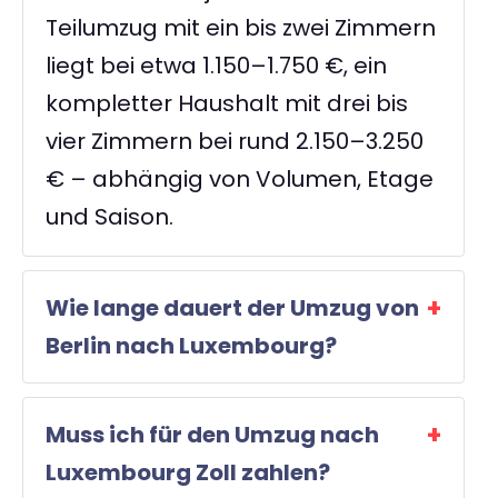
Teilumzug mit ein bis zwei Zimmern
liegt bei etwa 1.150–1.750 €, ein
kompletter Haushalt mit drei bis
vier Zimmern bei rund 2.150–3.250
€ – abhängig von Volumen, Etage
und Saison.
Wie lange dauert der Umzug von
Berlin nach Luxembourg?
Muss ich für den Umzug nach
Luxembourg Zoll zahlen?