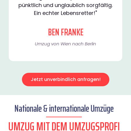
pünktlich und unglaublich sorgfältig.
Ein echter Lebensretter!"
BEN FRANKE
Umzug von Wien nach Berlin
Jetzt unverbindlich anfragen!
Nationale & internationale Umzüge
UMZUG MIT DEM UMZUGSPROFI