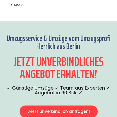
Strassen
Umzugsservice & Umzüge vom Umzugsprofi
Herrlich aus Berlin
JETZT UNVERBINDLICHES
ANGEBOT ERHALTEN!
✓ Günstige Umzüge ✓ Team aus Experten ✓
Angebot in 60 Sek. ✓
Jetzt unverbindlich anfragen!