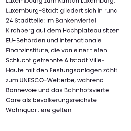
Luxembourg zum Kanton Luxemburg.
Luxemburg-Stadt gliedert sich in rund
24 Stadtteile: Im Bankenviertel
Kirchberg auf dem Hochplateau sitzen
EU-Behörden und internationale
Finanzinstitute, die von einer tiefen
Schlucht getrennte Altstadt Ville-
Haute mit den Festungsanlagen zählt
zum UNESCO-Welterbe, während
Bonnevoie und das Bahnhofsviertel
Gare als bevölkerungsreichste
Wohnquartiere gelten.