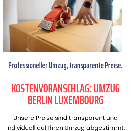
Professioneller Umzug, transparente Preise.
KOSTENVORANSCHLAG: UMZUG
BERLIN LUXEMBOURG
Unsere Preise sind transparent und
individuell auf Ihren Umzug abgestimmt.