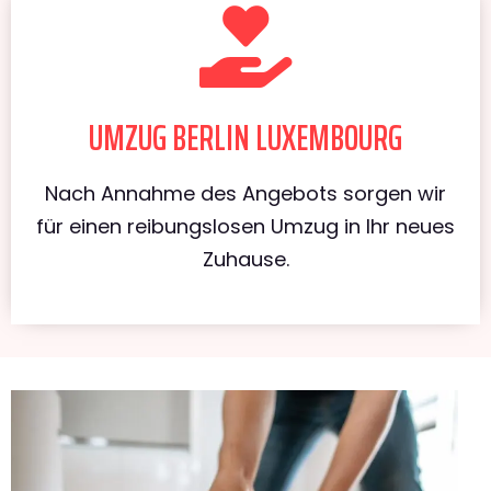
UMZUG BERLIN LUXEMBOURG
Nach Annahme des Angebots sorgen wir
für einen reibungslosen Umzug in Ihr neues
Zuhause.