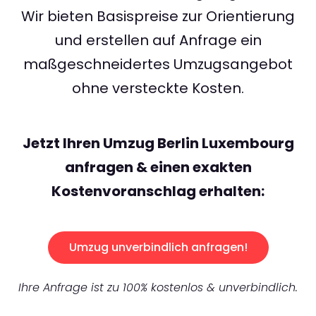
Wir bieten Basispreise zur Orientierung
und erstellen auf Anfrage ein
maßgeschneidertes Umzugsangebot
ohne versteckte Kosten.
Jetzt Ihren Umzug Berlin Luxembourg
anfragen & einen exakten
Kostenvoranschlag erhalten:
Umzug unverbindlich anfragen!
Ihre Anfrage ist zu 100% kostenlos & unverbindlich.