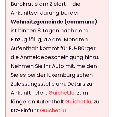
Bürokratie am Zielort – die
Ankunftserklärung bei der
Wohnsitzgemeinde (commune)
ist binnen 8 Tagen nach dem
Einzug fällig, ab drei Monaten
Aufenthalt kommt für EU-Bürger
die Anmeldebescheinigung hinzu.
Nehmen Sie Ihr Auto mit, melden
Sie es bei der luxemburgischen
Zulassungsstelle um. Details zur
Ankunft liefert
Guichet.lu
, zum
längeren Aufenthalt
Guichet.lu
, zur
Kfz-Einfuhr
Guichet.lu
.