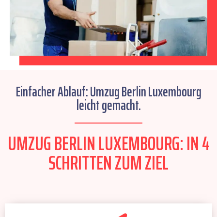
Einfacher Ablauf: Umzug Berlin Luxembourg
leicht gemacht.
UMZUG BERLIN LUXEMBOURG: IN 4
SCHRITTEN ZUM ZIEL