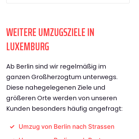
WEITERE UMZUGSZIELE IN
LUXEMBURG
Ab Berlin sind wir regelmäßig im
ganzen Großherzogtum unterwegs.
Diese nahegelegenen Ziele und
größeren Orte werden von unseren
Kunden besonders häufig angefragt:
Umzug von Berlin nach Strassen