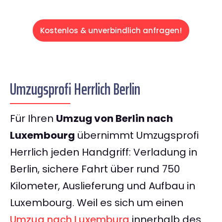
Kostenlos & unverbindlich anfragen!
Umzugsprofi Herrlich Berlin
Für Ihren
Umzug von Berlin nach
Luxembourg
übernimmt Umzugsprofi
Herrlich jeden Handgriff: Verladung in
Berlin, sichere Fahrt über rund 750
Kilometer, Auslieferung und Aufbau in
Luxembourg. Weil es sich um einen
Umzug nach Luxemburg
innerhalb des