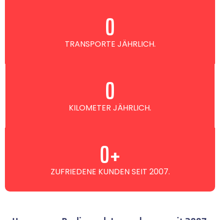
0
TRANSPORTE JÄHRLICH.
0
KILOMETER JÄHRLICH.
0
+
ZUFRIEDENE KUNDEN SEIT 2007.