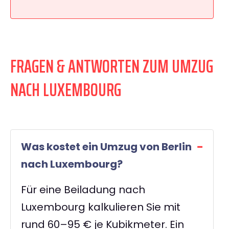
FRAGEN & ANTWORTEN ZUM UMZUG
NACH LUXEMBOURG
Was kostet ein Umzug von Berlin
nach Luxembourg?
Für eine Beiladung nach
Luxembourg kalkulieren Sie mit
rund 60–95 € je Kubikmeter. Ein