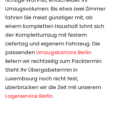
richtige Wahl ist, entscheidet Ihr
Umzugsvolumen: Bis etwa zwei Zimmer
fahren Sie meist günstiger mit, ab
einem kompletten Haushalt lohnt sich
der Komplettumzug mit festem
Liefertag und eigenem Fahrzeug. Die
passenden
Umzugskartons Berlin
liefern wir rechtzeitig zum Packtermin.
Steht Ihr Übergabetermin in
Luxembourg noch nicht fest,
überbrücken wir die Zeit mit unserem
Lagerservice Berlin
.