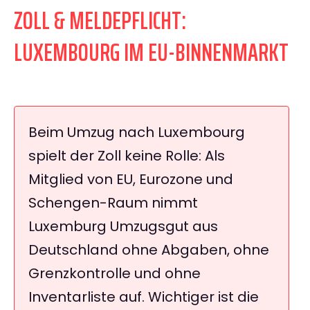
ZOLL & MELDEPFLICHT:
LUXEMBOURG IM EU-BINNENMARKT
Beim Umzug nach Luxembourg
spielt der Zoll keine Rolle: Als
Mitglied von EU, Eurozone und
Schengen-Raum nimmt
Luxemburg Umzugsgut aus
Deutschland ohne Abgaben, ohne
Grenzkontrolle und ohne
Inventarliste auf. Wichtiger ist die