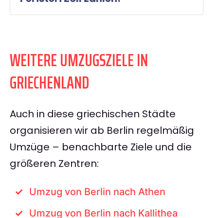
WEITERE UMZUGSZIELE IN
GRIECHENLAND
Auch in diese griechischen Städte
organisieren wir ab Berlin regelmäßig
Umzüge – benachbarte Ziele und die
größeren Zentren:
Umzug von Berlin nach Athen
Umzug von Berlin nach Kallithea