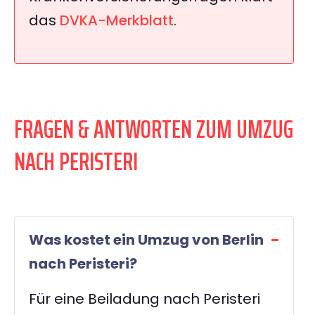
das
DVKA-Merkblatt
.
FRAGEN & ANTWORTEN ZUM UMZUG
NACH PERISTERI
Was kostet ein Umzug von Berlin
nach Peristeri?
Für eine Beiladung nach Peristeri