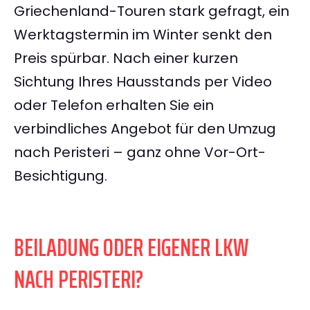
Griechenland-Touren stark gefragt, ein
Werktagstermin im Winter senkt den
Preis spürbar. Nach einer kurzen
Sichtung Ihres Hausstands per Video
oder Telefon erhalten Sie ein
verbindliches Angebot für den Umzug
nach Peristeri – ganz ohne Vor-Ort-
Besichtigung.
BEILADUNG ODER EIGENER LKW
NACH PERISTERI?