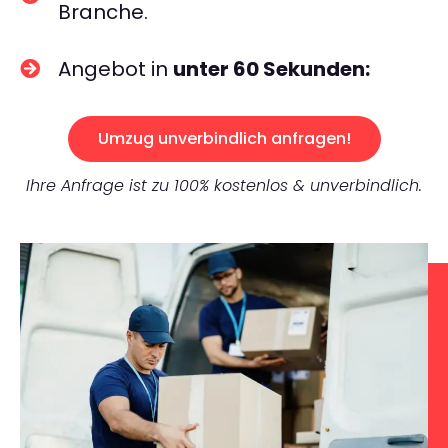
Branche.
Angebot in
unter 60 Sekunden:
Umzug unverbindlich anfragen!
Ihre Anfrage ist zu 100% kostenlos & unverbindlich.