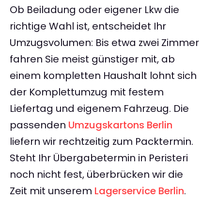
Ob Beiladung oder eigener Lkw die
richtige Wahl ist, entscheidet Ihr
Umzugsvolumen: Bis etwa zwei Zimmer
fahren Sie meist günstiger mit, ab
einem kompletten Haushalt lohnt sich
der Komplettumzug mit festem
Liefertag und eigenem Fahrzeug. Die
passenden
Umzugskartons Berlin
liefern wir rechtzeitig zum Packtermin.
Steht Ihr Übergabetermin in Peristeri
noch nicht fest, überbrücken wir die
Zeit mit unserem
Lagerservice Berlin
.