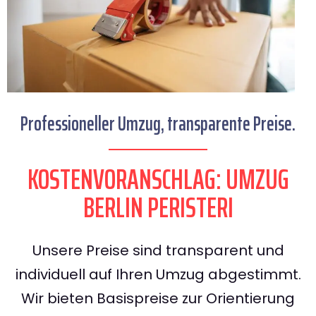
Professioneller Umzug, transparente Preise.
KOSTENVORANSCHLAG: UMZUG
BERLIN PERISTERI
Unsere Preise sind transparent und
individuell auf Ihren Umzug abgestimmt.
Wir bieten Basispreise zur Orientierung