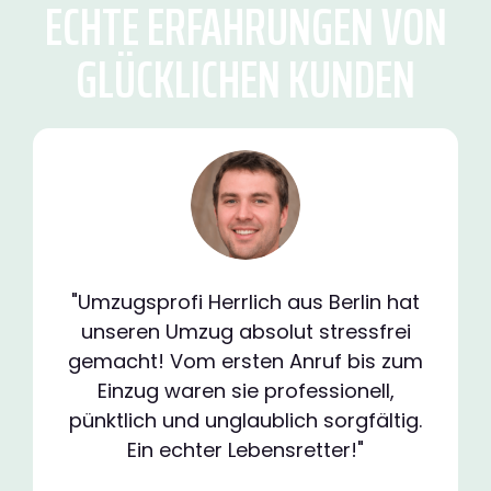
ECHTE ERFAHRUNGEN VON
GLÜCKLICHEN KUNDEN
"Umzugsprofi Herrlich aus Berlin hat
unseren Umzug absolut stressfrei
gemacht! Vom ersten Anruf bis zum
Einzug waren sie professionell,
pünktlich und unglaublich sorgfältig.
Ein echter Lebensretter!"