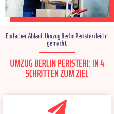
Einfacher Ablauf: Umzug Berlin Peristeri leicht
gemacht.
UMZUG BERLIN PERISTERI: IN 4
SCHRITTEN ZUM ZIEL