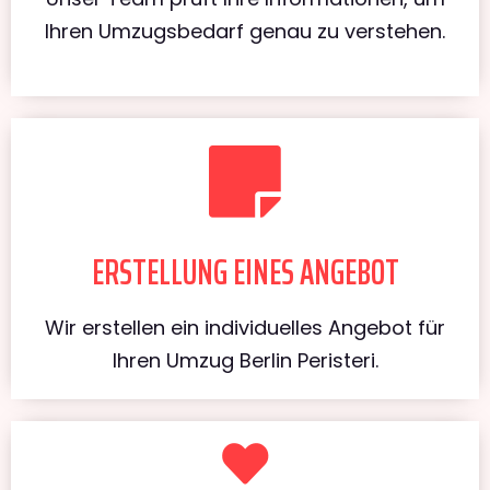
Ihren Umzugsbedarf genau zu verstehen.
ERSTELLUNG EINES ANGEBOT
Wir erstellen ein individuelles Angebot für
Ihren Umzug Berlin Peristeri.