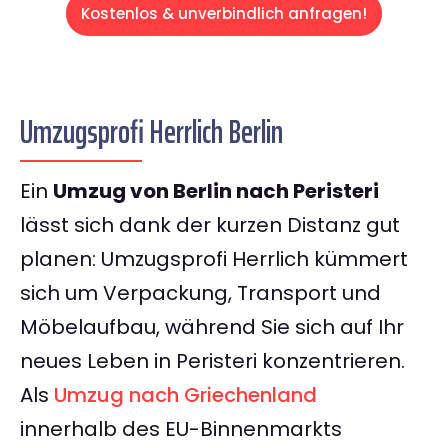
Kostenlos & unverbindlich anfragen!
Umzugsprofi Herrlich Berlin
Ein
Umzug von Berlin nach Peristeri
lässt sich dank der kurzen Distanz gut
planen: Umzugsprofi Herrlich kümmert
sich um Verpackung, Transport und
Möbelaufbau, während Sie sich auf Ihr
neues Leben in Peristeri konzentrieren.
Als
Umzug nach Griechenland
innerhalb des EU-Binnenmarkts