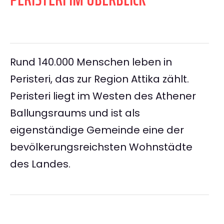
Rund 140.000 Menschen leben in
Peristeri, das zur Region Attika zählt.
Peristeri liegt im Westen des Athener
Ballungsraums und ist als
eigenständige Gemeinde eine der
bevölkerungsreichsten Wohnstädte
des Landes.