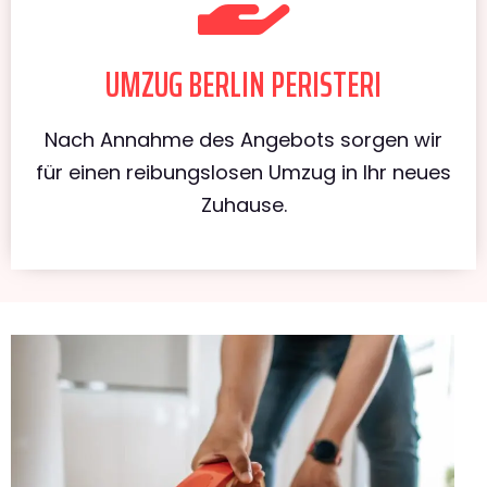
UMZUG BERLIN PERISTERI
Nach Annahme des Angebots sorgen wir
für einen reibungslosen Umzug in Ihr neues
Zuhause.