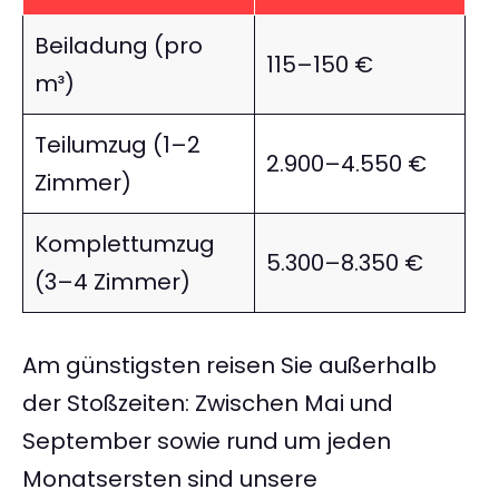
Beiladung (pro
115–150 €
m³)
Teilumzug (1–2
2.900–4.550 €
Zimmer)
Komplettumzug
5.300–8.350 €
(3–4 Zimmer)
Am günstigsten reisen Sie außerhalb
der Stoßzeiten: Zwischen Mai und
September sowie rund um jeden
Monatsersten sind unsere