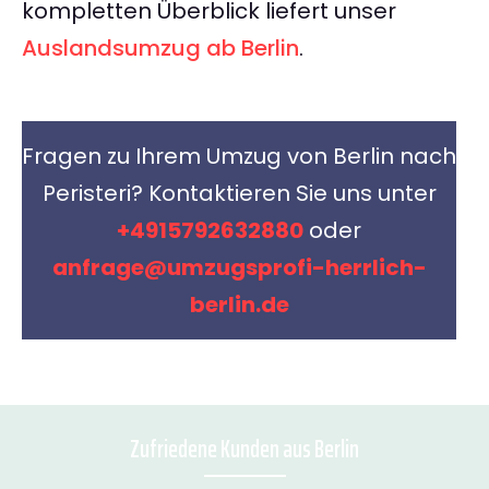
kompletten Überblick liefert unser
Auslandsumzug ab Berlin
.
Fragen zu Ihrem Umzug von Berlin nach
Peristeri? Kontaktieren Sie uns unter
+4915792632880
oder
anfrage@umzugsprofi-herrlich-
berlin.de
Zufriedene Kunden aus Berlin