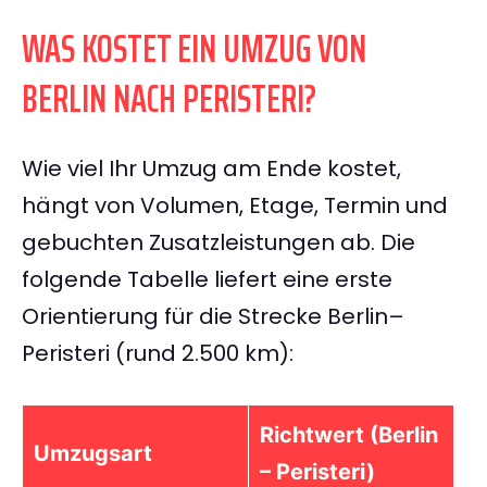
WAS KOSTET EIN UMZUG VON
BERLIN NACH PERISTERI?
Wie viel Ihr Umzug am Ende kostet,
hängt von Volumen, Etage, Termin und
gebuchten Zusatzleistungen ab. Die
folgende Tabelle liefert eine erste
Orientierung für die Strecke Berlin–
Peristeri (rund 2.500 km):
Richtwert (Berlin
Umzugsart
– Peristeri)