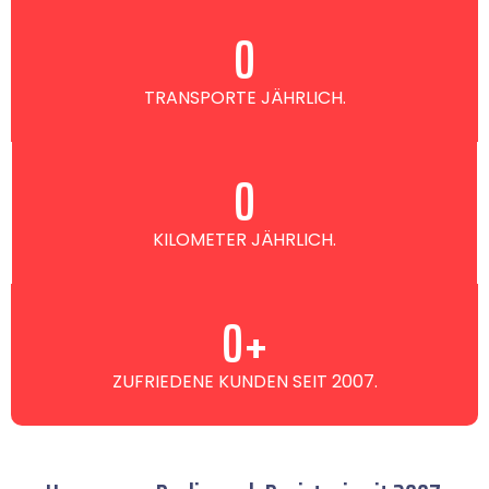
0
TRANSPORTE JÄHRLICH.
0
KILOMETER JÄHRLICH.
0
+
ZUFRIEDENE KUNDEN SEIT 2007.