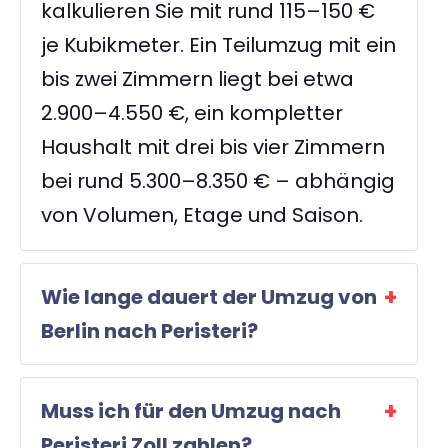
kalkulieren Sie mit rund 115–150 €
je Kubikmeter. Ein Teilumzug mit ein
bis zwei Zimmern liegt bei etwa
2.900–4.550 €, ein kompletter
Haushalt mit drei bis vier Zimmern
bei rund 5.300–8.350 € – abhängig
von Volumen, Etage und Saison.
Wie lange dauert der Umzug von
Berlin nach Peristeri?
Muss ich für den Umzug nach
Peristeri Zoll zahlen?