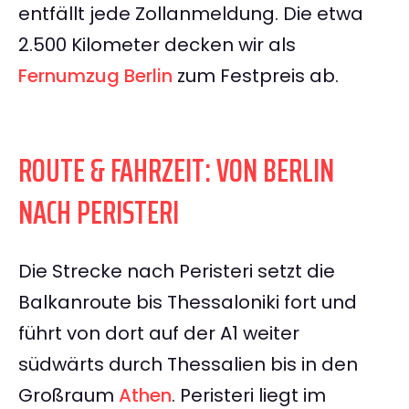
entfällt jede Zollanmeldung. Die etwa
2.500 Kilometer decken wir als
Fernumzug Berlin
zum Festpreis ab.
ROUTE & FAHRZEIT: VON BERLIN
NACH PERISTERI
Die Strecke nach Peristeri setzt die
Balkanroute bis Thessaloniki fort und
führt von dort auf der A1 weiter
südwärts durch Thessalien bis in den
Großraum
Athen
. Peristeri liegt im