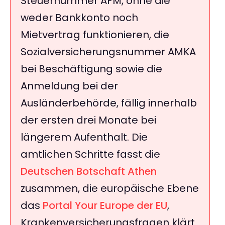
Steuernummer AFM, ohne die
weder Bankkonto noch
Mietvertrag funktionieren, die
Sozialversicherungsnummer AMKA
bei Beschäftigung sowie die
Anmeldung bei der
Ausländerbehörde, fällig innerhalb
der ersten drei Monate bei
längerem Aufenthalt. Die
amtlichen Schritte fasst die
Deutschen Botschaft Athen
zusammen, die europäische Ebene
das
Portal Your Europe der EU
,
Krankenversicherungsfragen klärt