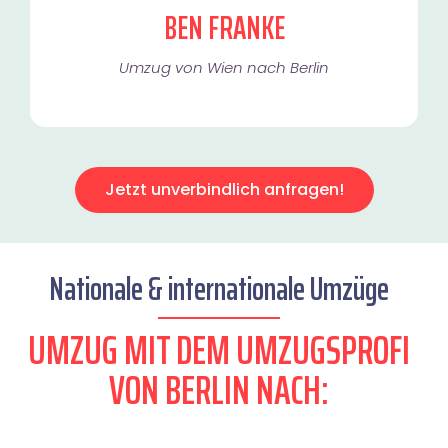
BEN FRANKE
Umzug von Wien nach Berlin
Jetzt unverbindlich anfragen!
Nationale & internationale Umzüge
UMZUG MIT DEM UMZUGSPROFI
VON BERLIN NACH: