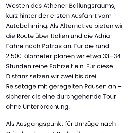
Westen des Athener Ballungsraums,
kurz hinter der ersten Ausfahrt vom
Autobahnring. Als Alternative bieten wir
die Route über Italien und die Adria-
Fähre nach Patras an. Für die rund
2.500 Kilometer planen wir etwa 33–34
Stunden reine Fahrzeit ein. Für diese
Distanz setzen wir zwei bis drei
Reisetage mit geregelten Pausen an –
sicherer als eine durchgehende Tour
ohne Unterbrechung.
Als Ausgangspunkt für Umzüge nach