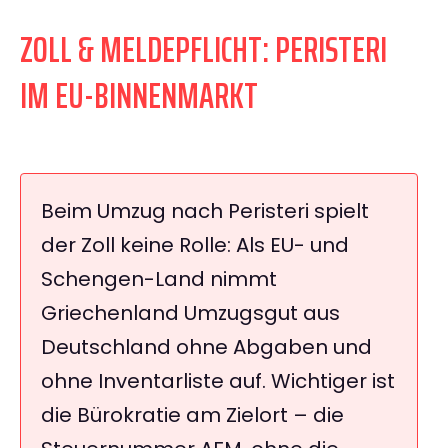
ZOLL & MELDEPFLICHT: PERISTERI
IM EU-BINNENMARKT
Beim Umzug nach Peristeri spielt
der Zoll keine Rolle: Als EU- und
Schengen-Land nimmt
Griechenland Umzugsgut aus
Deutschland ohne Abgaben und
ohne Inventarliste auf. Wichtiger ist
die Bürokratie am Zielort – die