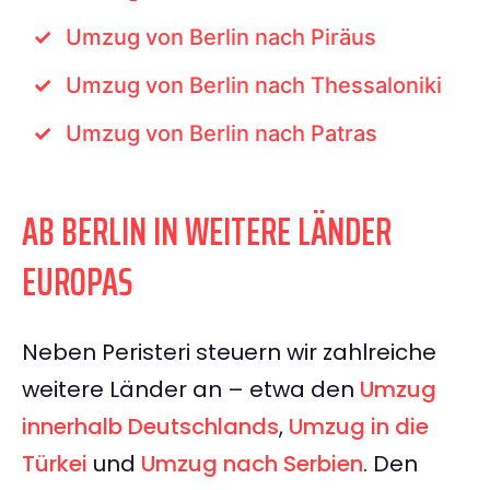
Umzug von Berlin nach Piräus
Umzug von Berlin nach Thessaloniki
Umzug von Berlin nach Patras
AB BERLIN IN WEITERE LÄNDER
EUROPAS
Neben Peristeri steuern wir zahlreiche
weitere Länder an – etwa den
Umzug
innerhalb Deutschlands
,
Umzug in die
Türkei
und
Umzug nach Serbien
. Den