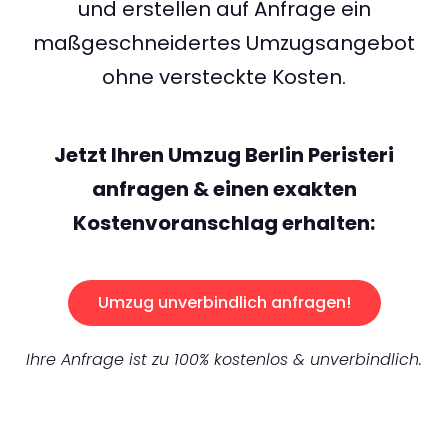
und erstellen auf Anfrage ein
maßgeschneidertes Umzugsangebot
ohne versteckte Kosten.
Jetzt Ihren Umzug Berlin Peristeri
anfragen & einen exakten
Kostenvoranschlag erhalten:
Umzug unverbindlich anfragen!
Ihre Anfrage ist zu 100% kostenlos & unverbindlich.