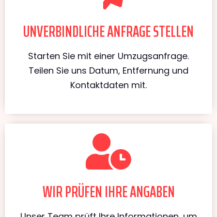
UNVERBINDLICHE ANFRAGE STELLEN
Starten Sie mit einer Umzugsanfrage.
Teilen Sie uns Datum, Entfernung und
Kontaktdaten mit.
WIR PRÜFEN IHRE ANGABEN
Unser Team prüft Ihre Informationen, um