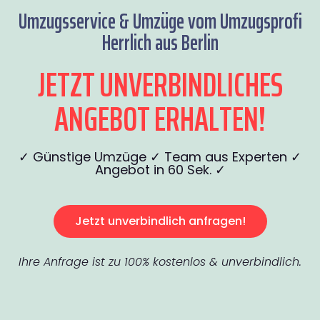
Umzugsservice & Umzüge vom Umzugsprofi
Herrlich aus Berlin
JETZT UNVERBINDLICHES
ANGEBOT ERHALTEN!
✓ Günstige Umzüge ✓ Team aus Experten ✓
Angebot in 60 Sek. ✓
Jetzt unverbindlich anfragen!
Ihre Anfrage ist zu 100% kostenlos & unverbindlich.