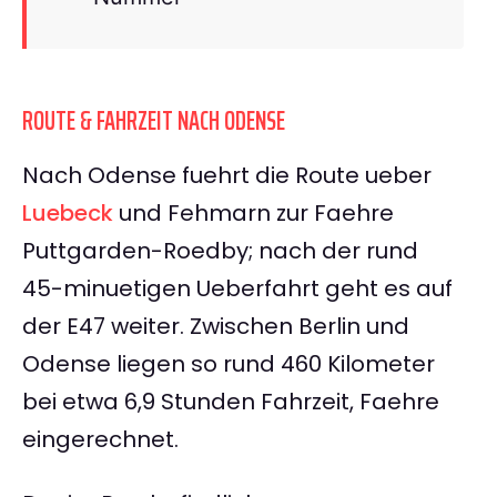
ROUTE & FAHRZEIT NACH ODENSE
Nach Odense fuehrt die Route ueber
Luebeck
und Fehmarn zur Faehre
Puttgarden-Roedby; nach der rund
45-minuetigen Ueberfahrt geht es auf
der E47 weiter. Zwischen Berlin und
Odense liegen so rund 460 Kilometer
bei etwa 6,9 Stunden Fahrzeit, Faehre
eingerechnet.