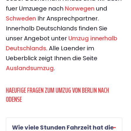
fuer Umzuege nach
Norwegen
und
Schweden
Ihr Ansprechpartner.
Innerhalb Deutschlands finden Sie
unser Angebot unter
Umzug innerhalb
Deutschlands
. Alle Laender im
Ueberblick zeigt Ihnen die Seite
Auslandsumzug
.
HAEUFIGE FRAGEN ZUM UMZUG VON BERLIN NACH
ODENSE
Wie viele Stunden Fahrzeit hat die