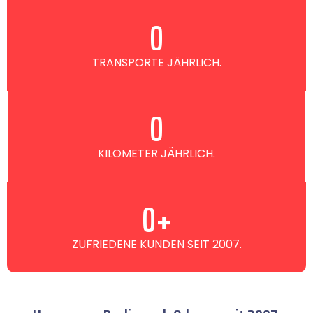
0
TRANSPORTE JÄHRLICH.
0
KILOMETER JÄHRLICH.
0
+
ZUFRIEDENE KUNDEN SEIT 2007.