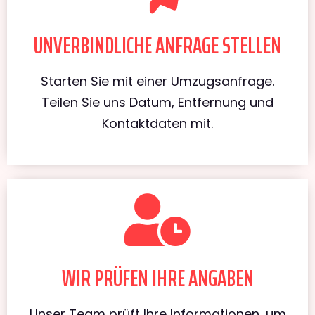
UNVERBINDLICHE ANFRAGE STELLEN
Starten Sie mit einer Umzugsanfrage.
Teilen Sie uns Datum, Entfernung und
Kontaktdaten mit.
WIR PRÜFEN IHRE ANGABEN
Unser Team prüft Ihre Informationen, um