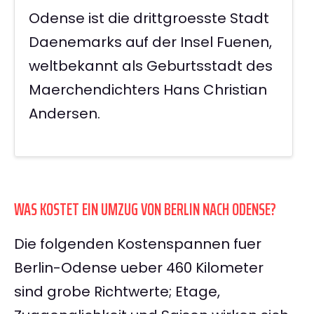
Odense ist die drittgroesste Stadt
Daenemarks auf der Insel Fuenen,
weltbekannt als Geburtsstadt des
Maerchendichters Hans Christian
Andersen.
WAS KOSTET EIN UMZUG VON BERLIN NACH ODENSE?
Die folgenden Kostenspannen fuer
Berlin-Odense ueber 460 Kilometer
sind grobe Richtwerte; Etage,