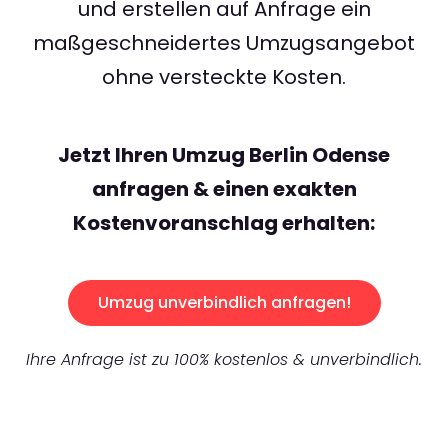
und erstellen auf Anfrage ein
maßgeschneidertes Umzugsangebot
ohne versteckte Kosten.
Jetzt Ihren Umzug Berlin Odense
anfragen & einen exakten
Kostenvoranschlag erhalten:
Umzug unverbindlich anfragen!
Ihre Anfrage ist zu 100% kostenlos & unverbindlich.