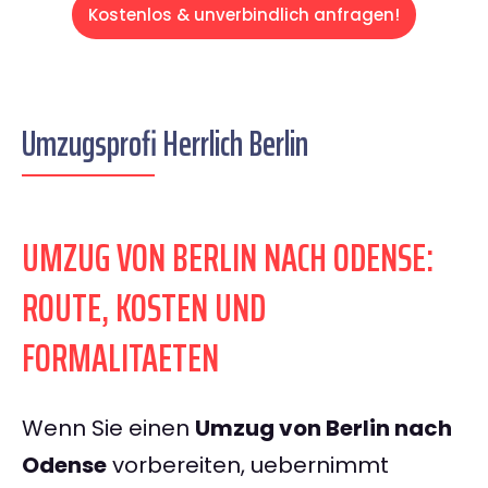
Kostenlos & unverbindlich anfragen!
Umzugsprofi Herrlich Berlin
UMZUG VON BERLIN NACH ODENSE:
ROUTE, KOSTEN UND
FORMALITAETEN
Wenn Sie einen
Umzug von Berlin nach
Odense
vorbereiten, uebernimmt