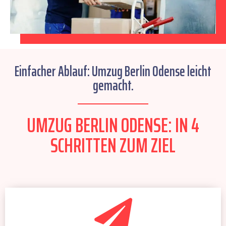
Einfacher Ablauf: Umzug Berlin Odense leicht
gemacht.
UMZUG BERLIN ODENSE: IN 4
SCHRITTEN ZUM ZIEL