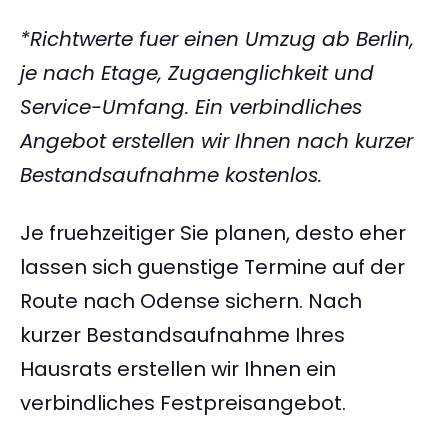
*Richtwerte fuer einen Umzug ab Berlin,
je nach Etage, Zugaenglichkeit und
Service-Umfang. Ein verbindliches
Angebot erstellen wir Ihnen nach kurzer
Bestandsaufnahme kostenlos.
Je fruehzeitiger Sie planen, desto eher
lassen sich guenstige Termine auf der
Route nach Odense sichern. Nach
kurzer Bestandsaufnahme Ihres
Hausrats erstellen wir Ihnen ein
verbindliches Festpreisangebot.