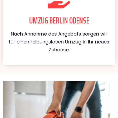
UMZUG BERLIN ODENSE
Nach Annahme des Angebots sorgen wir
für einen reibungslosen Umzug in Ihr neues
Zuhause.