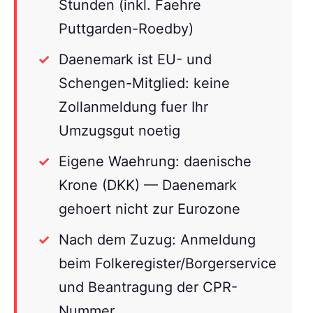
Stunden (inkl. Faehre
Puttgarden-Roedby)
Daenemark ist EU- und
Schengen-Mitglied: keine
Zollanmeldung fuer Ihr
Umzugsgut noetig
Eigene Waehrung: daenische
Krone (DKK) — Daenemark
gehoert nicht zur Eurozone
Nach dem Zuzug: Anmeldung
beim Folkeregister/Borgerservice
und Beantragung der CPR-
Nummer