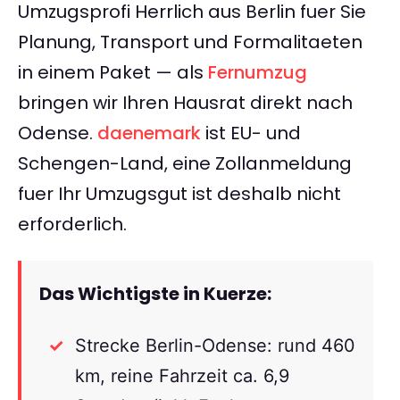
Umzugsprofi Herrlich aus Berlin fuer Sie
Planung, Transport und Formalitaeten
in einem Paket — als
Fernumzug
bringen wir Ihren Hausrat direkt nach
Odense.
daenemark
ist EU- und
Schengen-Land, eine Zollanmeldung
fuer Ihr Umzugsgut ist deshalb nicht
erforderlich.
Das Wichtigste in Kuerze:
Strecke Berlin-Odense: rund 460
km, reine Fahrzeit ca. 6,9