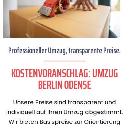
Professioneller Umzug, transparente Preise.
KOSTENVORANSCHLAG: UMZUG
BERLIN ODENSE
Unsere Preise sind transparent und
individuell auf Ihren Umzug abgestimmt.
Wir bieten Basispreise zur Orientierung