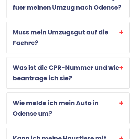
fuer meinen Umzug nach Odense?
Muss mein Umzugsgut auf die
Faehre?
Was ist die CPR-Nummer und wie
beantrage ich sie?
Wie melde ich mein Auto in
Odense um?
Kann ich meine Haustiere mit