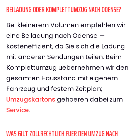
BEILADUNG ODER KOMPLETTUMZUG NACH ODENSE?
Bei kleinerem Volumen empfehlen wir
eine Beiladung nach Odense —
kosteneffizient, da Sie sich die Ladung
mit anderen Sendungen teilen. Beim
Komplettumzug uebernehmen wir den
gesamten Hausstand mit eigenem
Fahrzeug und festem Zeitplan;
Umzugskartons
gehoeren dabei zum
Service
.
WAS GILT ZOLLRECHTLICH FUER DEN UMZUG NACH