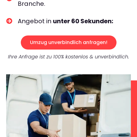
Branche.
Angebot in
unter 60 Sekunden:
Umzug unverbindlich anfragen!
Ihre Anfrage ist zu 100% kostenlos & unverbindlich.