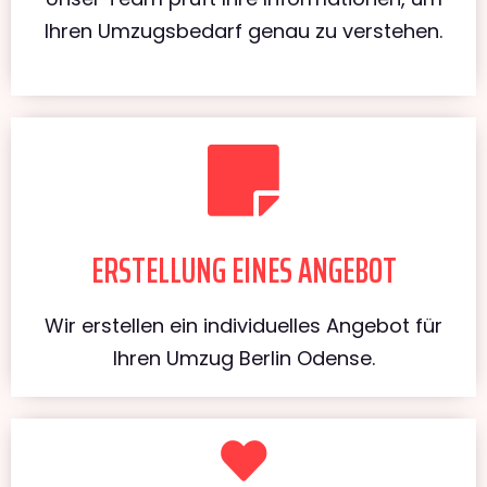
Ihren Umzugsbedarf genau zu verstehen.
ERSTELLUNG EINES ANGEBOT
Wir erstellen ein individuelles Angebot für
Ihren Umzug Berlin Odense.