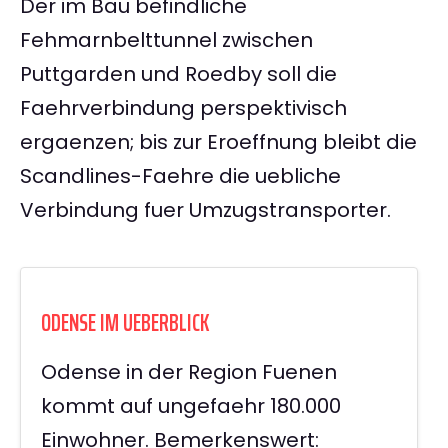
Der im Bau befindliche
Fehmarnbelttunnel zwischen
Puttgarden und Roedby soll die
Faehrverbindung perspektivisch
ergaenzen; bis zur Eroeffnung bleibt die
Scandlines-Faehre die uebliche
Verbindung fuer Umzugstransporter.
ODENSE IM UEBERBLICK
Odense in der Region Fuenen
kommt auf ungefaehr 180.000
Einwohner. Bemerkenswert: