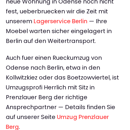
neue Wohnung in Odense noch nicht
fest, ueberbruecken wir die Zeit mit
unserem
Lagerservice Berlin
— Ihre
Moebel warten sicher eingelagert in
Berlin auf den Weitertransport.
Auch fuer einen Rueckumzug von
Odense nach Berlin, etwa in den
Kollwitzkiez oder das Boetzowviertel, ist
Umzugsprofi Herrlich mit Sitz in
Prenzlauer Berg der richtige
Ansprechpartner — Details finden Sie
auf unserer Seite
Umzug Prenzlauer
Berg
.