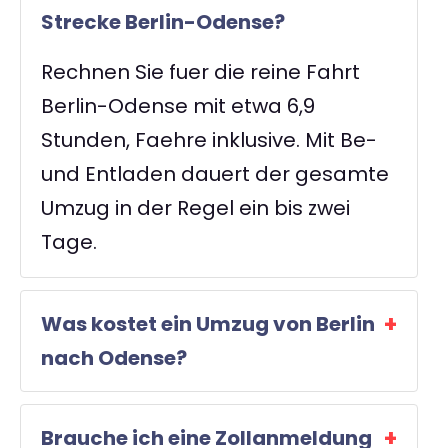
Strecke Berlin-Odense?
Rechnen Sie fuer die reine Fahrt
Berlin-Odense mit etwa 6,9
Stunden, Faehre inklusive. Mit Be-
und Entladen dauert der gesamte
Umzug in der Regel ein bis zwei
Tage.
Was kostet ein Umzug von Berlin
nach Odense?
Brauche ich eine Zollanmeldung