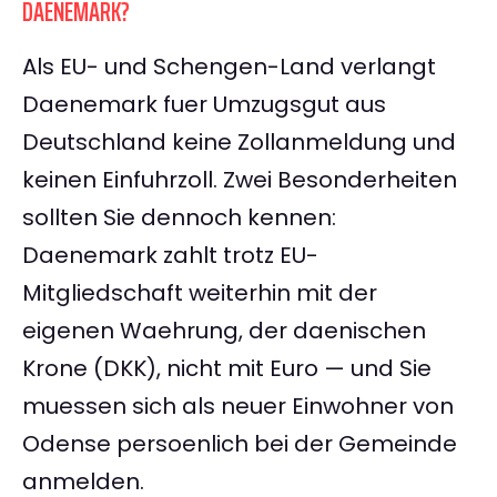
DAENEMARK?
Als EU- und Schengen-Land verlangt
Daenemark fuer Umzugsgut aus
Deutschland keine Zollanmeldung und
keinen Einfuhrzoll. Zwei Besonderheiten
sollten Sie dennoch kennen:
Daenemark zahlt trotz EU-
Mitgliedschaft weiterhin mit der
eigenen Waehrung, der daenischen
Krone (DKK), nicht mit Euro — und Sie
muessen sich als neuer Einwohner von
Odense persoenlich bei der Gemeinde
anmelden.