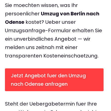
Sie moechten wissen, was Ihr
persoenlicher
Umzug von Berlin nach
Odense
kostet? Ueber unser
Umzugsanfrage-Formular erhalten Sie
ein unverbindliches Angebot — wir
melden uns zeitnah mit einer
transparenten Kosteneinschaetzung.
Jetzt Angebot fuer den Umzug
nach Odense anfragen
Steht der Uebergabetermin fuer Ihre