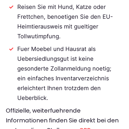
Reisen Sie mit Hund, Katze oder
Frettchen, benoetigen Sie den EU-
Heimtierausweis mit gueltiger
Tollwutimpfung.
Fuer Moebel und Hausrat als
Uebersiedlungsgut ist keine
gesonderte Zollanmeldung noetig;
ein einfaches Inventarverzeichnis
erleichtert Ihnen trotzdem den
Ueberblick.
Offizielle, weiterfuehrende
Informationen finden Sie direkt bei den